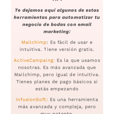
Te dejamos aquí algunas de estas
herramientas para automatizar tu
negocio de bodas con email
marketing:
Mailchimp
: Es fácil de usar e
intuitiva. Tiene versión gratis.
ActiveCampaing:
Es la que usamos
nosotras. Es más avanzada que
Mailchimp, pero igual de intuitiva.
Tienes planes de pago básicos si
estás empezando
InfusionSoft:
Es una herramienta
más avanzada y compleja, pero
muy potente.