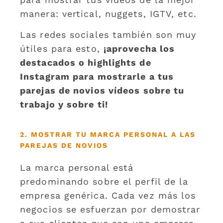
manera: vertical, nuggets, IGTV, etc.
Las redes sociales también son muy
útiles para esto,
¡aprovecha los
destacados o highlights de
Instagram para mostrarle a tus
parejas de novios vídeos sobre tu
trabajo y sobre ti!
2. MOSTRAR TU MARCA PERSONAL A LAS
PAREJAS DE NOVIOS
La marca personal está
predominando sobre el perfil de la
empresa genérica. Cada vez más los
negocios se esfuerzan por demostrar