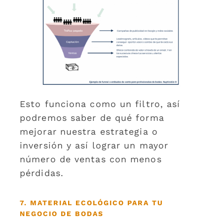
Esto funciona como un filtro, así
podremos saber de qué forma
mejorar nuestra estrategia o
inversión y así lograr un mayor
número de ventas con menos
pérdidas.
7. MATERIAL ECOLÓGICO PARA TU
NEGOCIO DE BODAS