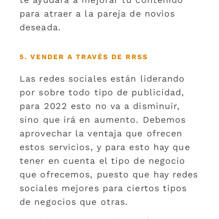
para atraer a la pareja de novios
deseada.
5. VENDER A TRAVÉS DE RRSS
Las redes sociales están liderando
por sobre todo tipo de publicidad,
para 2022 esto no va a disminuir,
sino que irá en aumento. Debemos
aprovechar la ventaja que ofrecen
estos servicios, y para esto hay que
tener en cuenta el tipo de negocio
que ofrecemos, puesto que hay redes
sociales mejores para ciertos tipos
de negocios que otras.