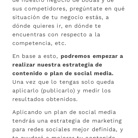
sus competidores, pregúntate en qué
situación de tu negocio estás, a
dónde quieres ir, en dónde te
encuentras con respecto a la
competencia, etc.
En base a esto,
podremos empezar a
realizar nuestra estrategia de
contenido o plan de social media.
Una vez que lo tengas solo queda
aplicarlo (publicarlo) y medir los
resultados obtenidos.
Aplicando un plan de social media
tendrás una estrategia de marketing
para redes sociales mejor definida, y
te ayudará a mejorar tu contenido