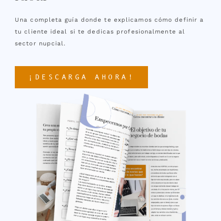
Una completa guía donde te explicamos cómo definir a
tu cliente ideal si te dedicas profesionalmente al
sector nupcial.
¡DESCARGA AHORA!