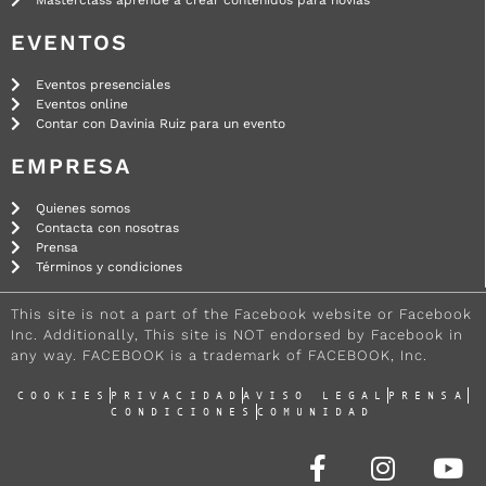
EVENTOS
Eventos presenciales
Eventos online
Contar con Davinia Ruiz para un evento
EMPRESA
Quienes somos
Contacta con nosotras
Prensa
Términos y condiciones
This site is not a part of the Facebook website or Facebook
Inc. Additionally, This site is NOT endorsed by Facebook in
any way. FACEBOOK is a trademark of FACEBOOK, Inc.
COOKIES
PRIVACIDAD
AVISO LEGAL
PRENSA
CONDICIONES
COMUNIDAD