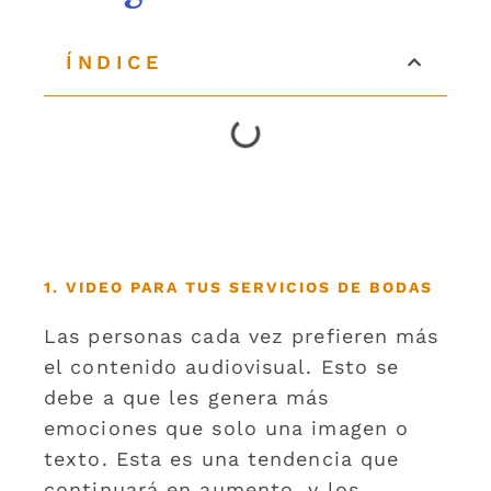
ÍNDICE
1. VIDEO PARA TUS SERVICIOS DE BODAS
Las personas cada vez prefieren más
el contenido audiovisual. Esto se
debe a que les genera más
emociones que solo una imagen o
texto. Esta es una tendencia que
continuará en aumento, y los