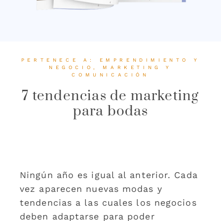
PERTENECE A:
EMPRENDIMIENTO Y
NEGOCIO
,
MARKETING Y
COMUNICACIÓN
7 tendencias de marketing
para bodas
Ningún año es igual al anterior. Cada
vez aparecen nuevas modas y
tendencias a las cuales los negocios
deben adaptarse para poder