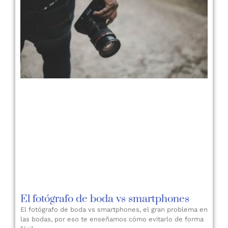
El fotógrafo de boda vs smartphones
El fotógrafo de boda vs smartphones, el gran problema en
las bodas, por eso te enseñamos cómo evitarlo de forma