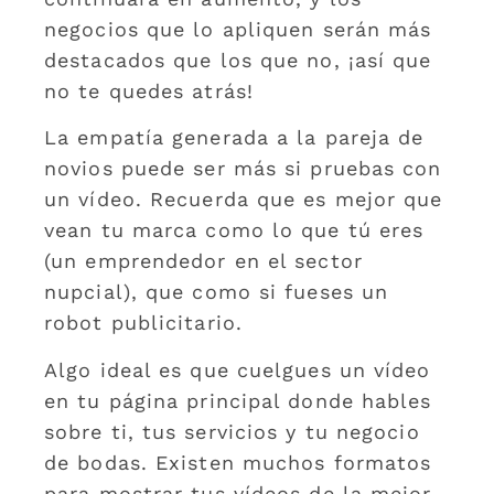
negocios que lo apliquen serán más
destacados que los que no, ¡así que
no te quedes atrás!
La empatía generada a la pareja de
novios puede ser más si pruebas con
un vídeo. Recuerda que es mejor que
vean tu marca como lo que tú eres
(un emprendedor en el sector
nupcial), que como si fueses un
robot publicitario.
Algo ideal es que cuelgues un vídeo
en tu página principal donde hables
sobre ti, tus servicios y tu negocio
de bodas. Existen muchos formatos
para mostrar tus vídeos de la mejor