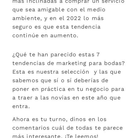
más inclinadas a comprar un servicio
que sea amigable con el medio
ambiente, y en el 2022 lo más
seguro es que esta tendencia
continúe en aumento.
¿Qué te han parecido estas 7
tendencias de marketing para bodas?
Esta es nuestra selección y las que
sabemos que sí o sí deberías de
poner en práctica en tu negocio para
a traer a las novias en este año que
entra.
Ahora es tu turno, dinos en los
comentarios cuál de todas te parece
más interesante. ¡Te leemos!