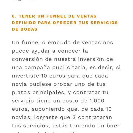
6. TENER UN FUNNEL DE VENTAS
DEFINIDO PARA OFRECER TUS SERVICIOS
DE BODAS
Un funnel o embudo de ventas nos
puede ayudar a conocer la
conversión de nuestra inversión de
una campaña publicitaria, es decir, si
invertiste 10 euros para que cada
novia pudiese probar uno de tus
platos principales, y contratar tu
servicio tiene un costo de 1.000
euros, suponiendo que, de cada 10
novias, lograste que 3 contratarán
tus servicios, estás teniendo un buen