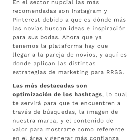
En el sector nupcial las más
recomendadas son Instagram y
Pinterest debido a que es dónde más
las novias buscan ideas e inspiración
para sus bodas. Ahora que ya
tenemos la plataforma hay que
llegar a la pareja de novios, y aquí es
donde aplican las distintas
estrategias de marketing para RRSS.
Las más destacadas son
optimización de los hashtags
, lo cual
te servirá para que te encuentren a
través de búsquedas, la imagen de
nuestra marca, y el contenido de
valor para mostrarte como referente
en el área y generar más confianza