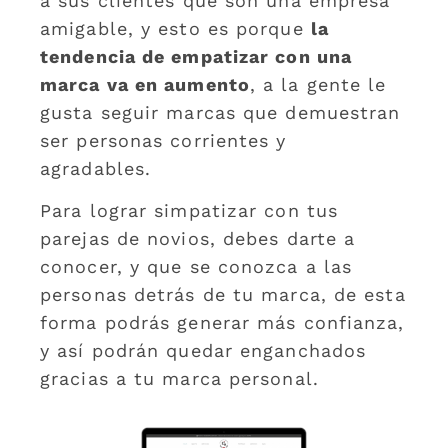
a sus clientes que son una empresa
amigable, y esto es porque
la
tendencia de empatizar con una
marca va en aumento
, a la gente le
gusta seguir marcas que demuestran
ser personas corrientes y
agradables.
Para lograr simpatizar con tus
parejas de novios, debes darte a
conocer, y que se conozca a las
personas detrás de tu marca, de esta
forma podrás generar más confianza,
y así podrán quedar enganchados
gracias a tu marca personal.