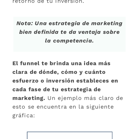
retorno de tu inversión.
Nota: Una estrategia de marketing
bien definida te da ventaja sobre
la competencia.
El funnel te brinda una idea más
clara de dónde, cómo y cuánto
esfuerzo o inversión estableces en
cada fase de tu estrategia de
marketing.
Un ejemplo más claro de
esto se encuentra en la siguiente
gráfica: