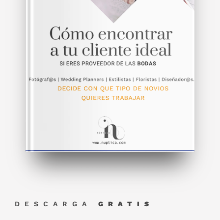
DESCARGA
GRATIS