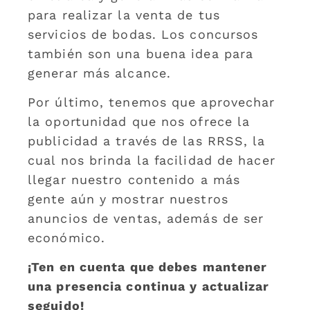
para realizar la venta de tus
servicios de bodas. Los concursos
también son una buena idea para
generar más alcance.
Por último, tenemos que aprovechar
la oportunidad que nos ofrece la
publicidad a través de las RRSS, la
cual nos brinda la facilidad de hacer
llegar nuestro contenido a más
gente aún y mostrar nuestros
anuncios de ventas, además de ser
económico.
¡Ten en cuenta que debes mantener
una presencia continua y actualizar
seguido!