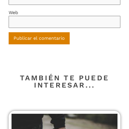
Web
TAMBIÉN TE PUEDE
INTERESAR...