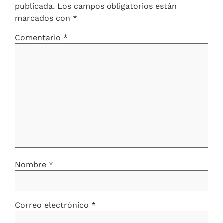
publicada.
Los campos obligatorios están
marcados con
*
Comentario
*
Nombre
*
Correo electrónico
*