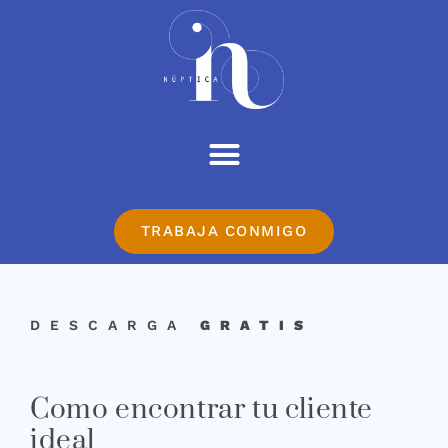
TRABAJA CONMIGO
DESCARGA
GRATIS
Como encontrar tu cliente
ideal