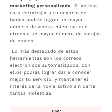
marketing personalizado
. Si aplicas
esta estrategia a tu negocio de
bodas podrás lograr un mayor
número de ventas mientras que
atraes a un mayor número de parejas
de novios.
Lo más destacado de estas
herramientas son los correos
electrónicos automatizados, con
ellos podrás lograr dar a conocer
mejor tu servicio, y mantener el
interés de la novia activo sin darte
tantas molestias.
TIP: