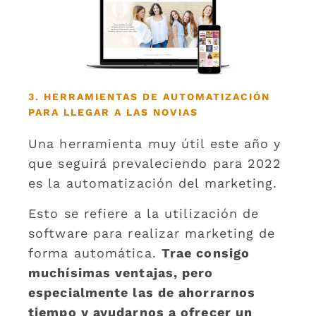
3. HERRAMIENTAS DE AUTOMATIZACIÓN
PARA LLEGAR A LAS NOVIAS
Una herramienta muy útil este año y
que seguirá prevaleciendo para 2022
es la automatización del marketing.
Esto se refiere a la utilización de
software para realizar marketing de
forma automática.
Trae consigo
muchísimas ventajas, pero
especialmente las de ahorrarnos
tiempo y ayudarnos a ofrecer un