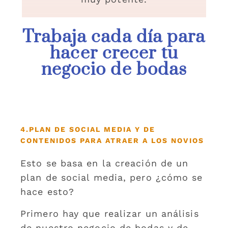
Trabaja cada día para
hacer crecer tu
negocio de bodas
4.PLAN DE SOCIAL MEDIA Y DE
CONTENIDOS PARA ATRAER A LOS NOVIOS
Esto se basa en la creación de un
plan de social media, pero ¿cómo se
hace esto?
Primero hay que realizar un análisis
de nuestro negocio de bodas y de