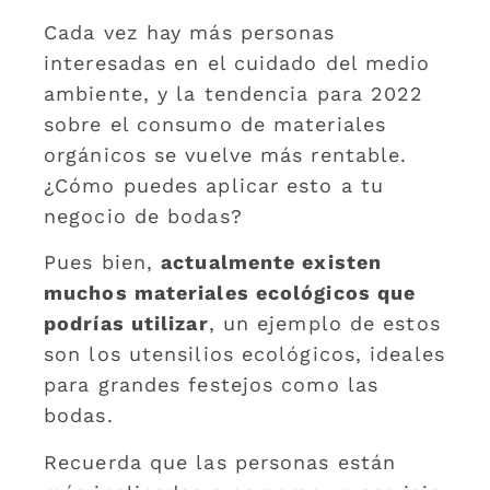
Cada vez hay más personas
interesadas en el cuidado del medio
ambiente, y la tendencia para 2022
sobre el consumo de materiales
orgánicos se vuelve más rentable.
¿Cómo puedes aplicar esto a tu
negocio de bodas?
Pues bien,
actualmente existen
muchos materiales ecológicos que
podrías utilizar
, un ejemplo de estos
son los utensilios ecológicos, ideales
para grandes festejos como las
bodas.
Recuerda que las personas están