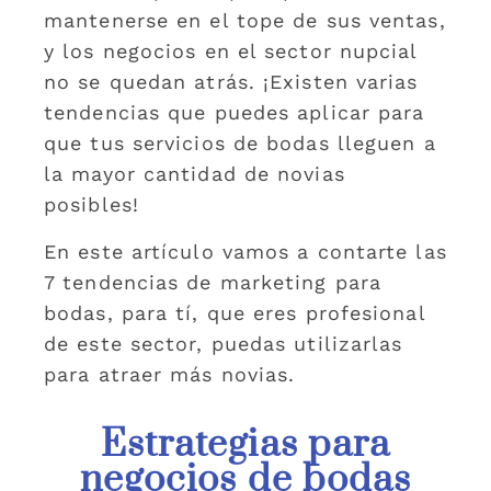
mantenerse en el tope de sus ventas,
y los negocios en el sector nupcial
no se quedan atrás. ¡Existen varias
tendencias que puedes aplicar para
que tus servicios de bodas lleguen a
la mayor cantidad de novias
posibles!
En este artículo vamos a contarte las
7 tendencias de marketing para
bodas, para tí, que eres profesional
de este sector, puedas utilizarlas
para atraer más novias.
Estrategias para
negocios de bodas