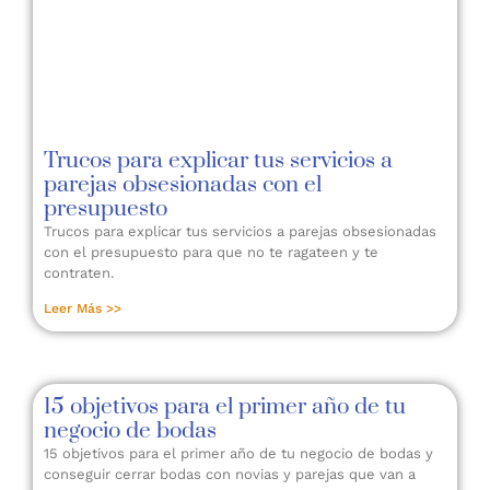
Trucos para explicar tus servicios a
parejas obsesionadas con el
presupuesto
Trucos para explicar tus servicios a parejas obsesionadas
con el presupuesto para que no te ragateen y te
contraten.
Leer Más >>
15 objetivos para el primer año de tu
negocio de bodas
15 objetivos para el primer año de tu negocio de bodas y
conseguir cerrar bodas con novias y parejas que van a