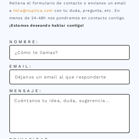
Rellena el formulario de contacto o envíanos un email
a
hola@nuptica.com
con tu duda, pregunta, etc. En
menos de 24-48h nos pondremos en contacto contigo.
¡Estamos deseando hablar contigo!
NOMBRE:
EMAIL:
MENSAJE: