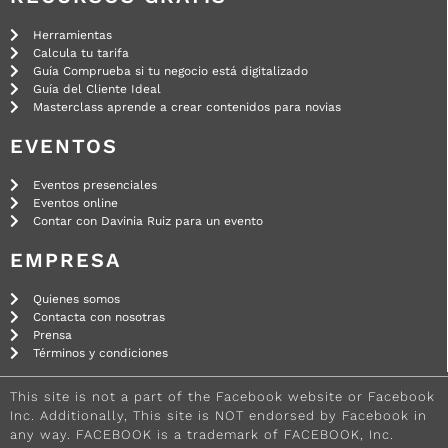
Herramientas
Calcula tu tarifa
Guía Comprueba si tu negocio está digitalizado
Guía del Cliente Ideal
Masterclass aprende a crear contenidos para novias
EVENTOS
Eventos presenciales
Eventos online
Contar con Davinia Ruiz para un evento
EMPRESA
Quienes somos
Contacta con nosotras
Prensa
Términos y condiciones
This site is not a part of the Facebook website or Facebook
Inc. Additionally, This site is NOT endorsed by Facebook in
any way. FACEBOOK is a trademark of FACEBOOK, Inc.