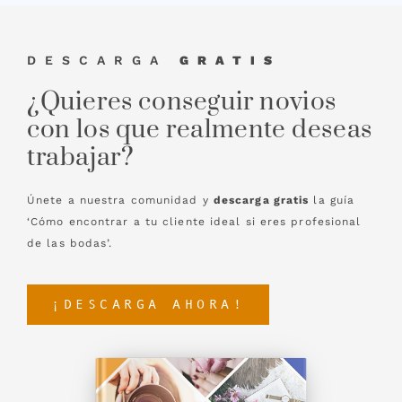
DESCARGA
GRATIS
¿Quieres conseguir novios
con los que realmente deseas
trabajar?
Únete a nuestra comunidad y
descarga gratis
la guía
‘Cómo encontrar a tu cliente ideal si eres profesional
de las bodas’.
¡DESCARGA AHORA!