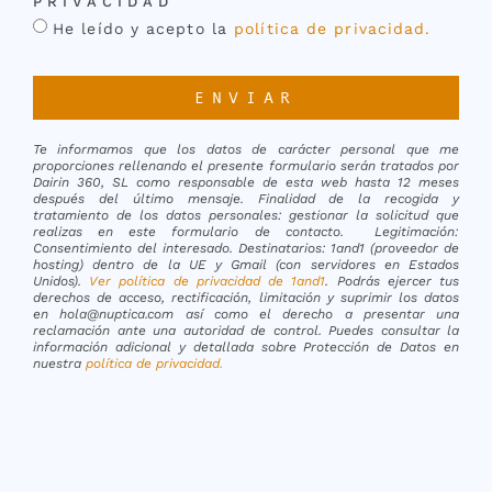
PRIVACIDAD
He leído y acepto la
política de privacidad.
ENVIAR
Te informamos que los datos de carácter personal que me
proporciones rellenando el presente formulario serán tratados por
Dairin 360, SL como responsable de esta web hasta 12 meses
después del último mensaje. Finalidad de la recogida y
tratamiento de los datos personales: gestionar la solicitud que
realizas en este formulario de contacto. Legitimación:
Consentimiento del interesado. Destinatarios: 1and1 (proveedor de
hosting) dentro de la UE y Gmail (con servidores en Estados
Unidos).
Ver política de privacidad de 1and1
. Podrás ejercer tus
derechos de acceso, rectificación, limitación y suprimir los datos
en hola@nuptica.com así como el derecho a presentar una
reclamación ante una autoridad de control. Puedes consultar la
información adicional y detallada sobre Protección de Datos en
nuestra
política de privacidad
.