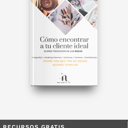
RECURSOS GRATIS