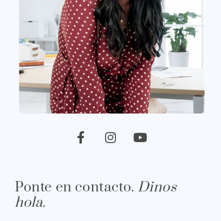
Ponte en contacto.
Dinos
hola.