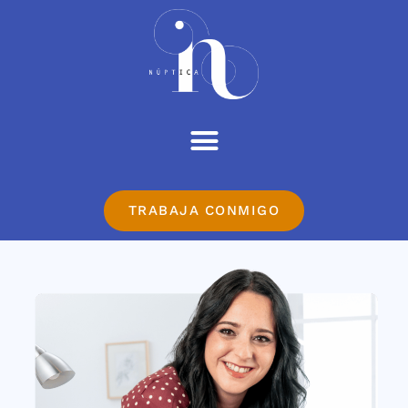
TRABAJA CONMIGO