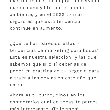
más inclinadas a comprar un servicio
que sea amigable con el medio
ambiente, y en el 2022 lo más
seguro es que esta tendencia
continúe en aumento.
¿Qué te han parecido estas 7
tendencias de marketing para bodas?
Esta es nuestra selección y las que
sabemos que sí o sí deberías de
poner en práctica en tu negocio para
a traer a las novias en este año que
entra.
Ahora es tu turno, dinos en los
comentarios cuál de todas te parece
más interesante. ¡Te leemos!