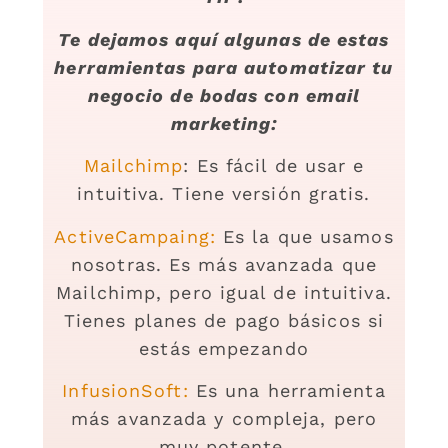
Te dejamos aquí algunas de estas
herramientas para automatizar tu
negocio de bodas con email
marketing:
Mailchimp
: Es fácil de usar e
intuitiva. Tiene versión gratis.
ActiveCampaing:
Es la que usamos
nosotras. Es más avanzada que
Mailchimp, pero igual de intuitiva.
Tienes planes de pago básicos si
estás empezando
InfusionSoft:
Es una herramienta
más avanzada y compleja, pero
muy potente.