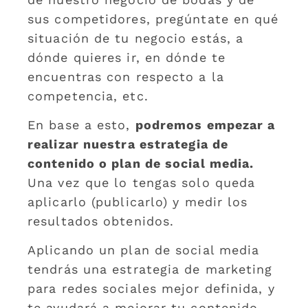
sus competidores, pregúntate en qué
situación de tu negocio estás, a
dónde quieres ir, en dónde te
encuentras con respecto a la
competencia, etc.
En base a esto,
podremos empezar a
realizar nuestra estrategia de
contenido o plan de social media.
Una vez que lo tengas solo queda
aplicarlo (publicarlo) y medir los
resultados obtenidos.
Aplicando un plan de social media
tendrás una estrategia de marketing
para redes sociales mejor definida, y
te ayudará a mejorar tu contenido