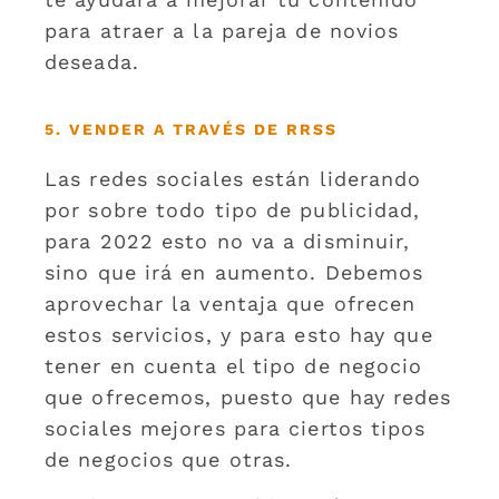
para atraer a la pareja de novios
deseada.
5. VENDER A TRAVÉS DE RRSS
Las redes sociales están liderando
por sobre todo tipo de publicidad,
para 2022 esto no va a disminuir,
sino que irá en aumento. Debemos
aprovechar la ventaja que ofrecen
estos servicios, y para esto hay que
tener en cuenta el tipo de negocio
que ofrecemos, puesto que hay redes
sociales mejores para ciertos tipos
de negocios que otras.