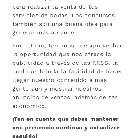
para realizar la venta de tus
servicios de bodas. Los concursos
también son una buena idea para
generar más alcance.
Por último, tenemos que aprovechar
la oportunidad que nos ofrece la
publicidad a través de las RRSS, la
cual nos brinda la facilidad de hacer
llegar nuestro contenido a más
gente aún y mostrar nuestros
anuncios de ventas, además de ser
económico.
¡Ten en cuenta que debes mantener
una presencia continua y actualizar
seguido!