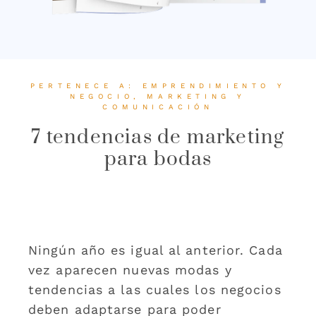
PERTENECE A:
EMPRENDIMIENTO Y
NEGOCIO
,
MARKETING Y
COMUNICACIÓN
7 tendencias de marketing
para bodas
Ningún año es igual al anterior. Cada
vez aparecen nuevas modas y
tendencias a las cuales los negocios
deben adaptarse para poder