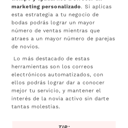
marketing personalizado
. Si aplicas
esta estrategia a tu negocio de
bodas podrás lograr un mayor
número de ventas mientras que
atraes a un mayor número de parejas
de novios.
Lo más destacado de estas
herramientas son los correos
electrónicos automatizados, con
ellos podrás lograr dar a conocer
mejor tu servicio, y mantener el
interés de la novia activo sin darte
tantas molestias.
TIP: