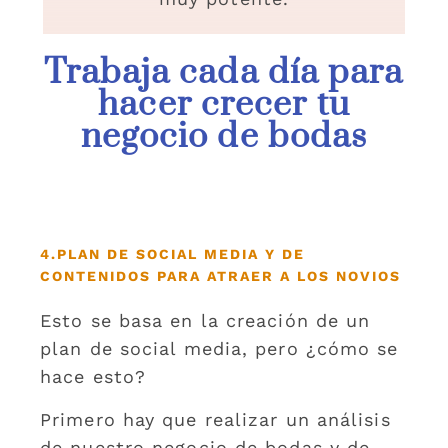
Trabaja cada día para
hacer crecer tu
negocio de bodas
4.PLAN DE SOCIAL MEDIA Y DE
CONTENIDOS PARA ATRAER A LOS NOVIOS
Esto se basa en la creación de un
plan de social media, pero ¿cómo se
hace esto?
Primero hay que realizar un análisis
de nuestro negocio de bodas y de