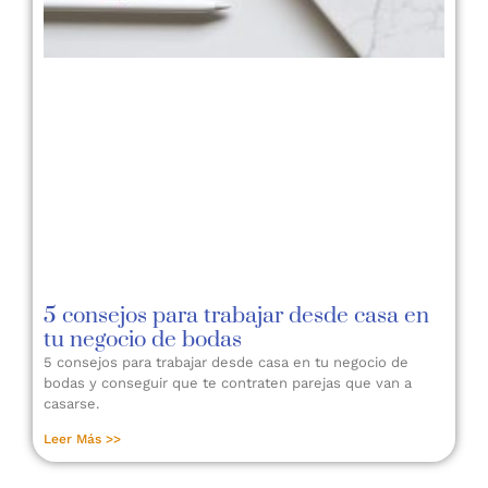
5 consejos para trabajar desde casa en
tu negocio de bodas
5 consejos para trabajar desde casa en tu negocio de
bodas y conseguir que te contraten parejas que van a
casarse.
Leer Más >>