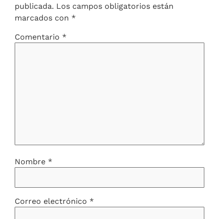
publicada.
Los campos obligatorios están
marcados con
*
Comentario
*
Nombre
*
Correo electrónico
*