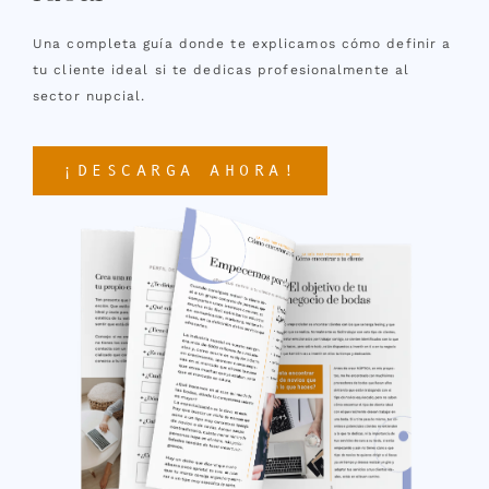
Una completa guía donde te explicamos cómo definir a
tu cliente ideal si te dedicas profesionalmente al
sector nupcial.
¡DESCARGA AHORA!