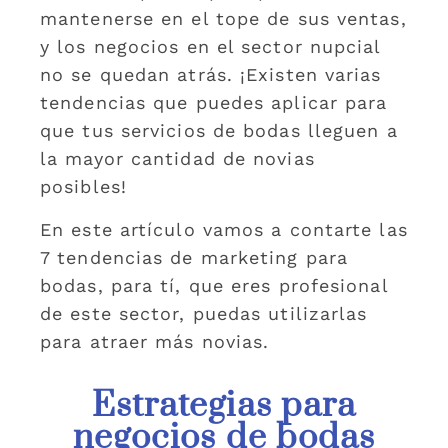
mantenerse en el tope de sus ventas,
y los negocios en el sector nupcial
no se quedan atrás. ¡Existen varias
tendencias que puedes aplicar para
que tus servicios de bodas lleguen a
la mayor cantidad de novias
posibles!
En este artículo vamos a contarte las
7 tendencias de marketing para
bodas, para tí, que eres profesional
de este sector, puedas utilizarlas
para atraer más novias.
Estrategias para
negocios de bodas