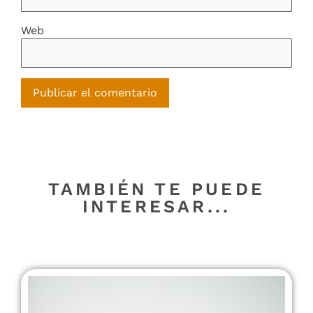
Web
TAMBIÉN TE PUEDE
INTERESAR...