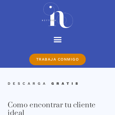
TRABAJA CONMIGO
DESCARGA
GRATIS
Como encontrar tu cliente
ideal