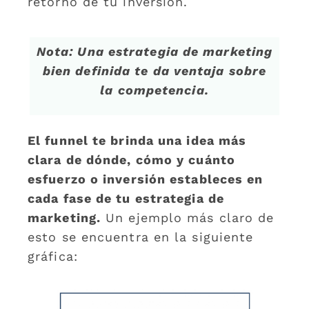
retorno de tu inversión.
Nota: Una estrategia de marketing
bien definida te da ventaja sobre
la competencia.
El funnel te brinda una idea más
clara de dónde, cómo y cuánto
esfuerzo o inversión estableces en
cada fase de tu estrategia de
marketing.
Un ejemplo más claro de
esto se encuentra en la siguiente
gráfica: