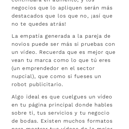
negocios que lo apliquen serán más
destacados que los que no, ¡así que
no te quedes atrás!
La empatía generada a la pareja de
novios puede ser más si pruebas con
un vídeo. Recuerda que es mejor que
vean tu marca como lo que tú eres
(un emprendedor en el sector
nupcial), que como si fueses un
robot publicitario.
Algo ideal es que cuelgues un vídeo
en tu página principal donde hables
sobre ti, tus servicios y tu negocio
de bodas. Existen muchos formatos
para mostrar tus vídeos de la mejor