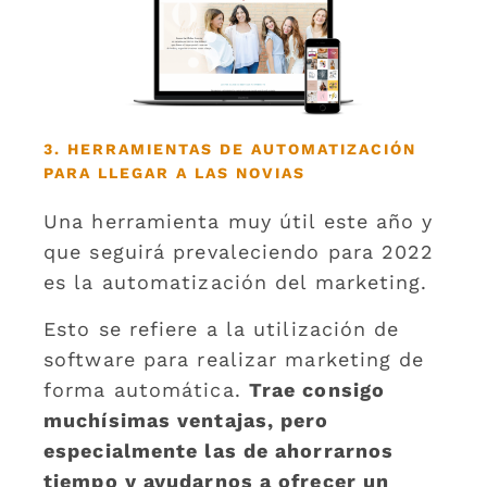
3. HERRAMIENTAS DE AUTOMATIZACIÓN
PARA LLEGAR A LAS NOVIAS
Una herramienta muy útil este año y
que seguirá prevaleciendo para 2022
es la automatización del marketing.
Esto se refiere a la utilización de
software para realizar marketing de
forma automática.
Trae consigo
muchísimas ventajas, pero
especialmente las de ahorrarnos
tiempo y ayudarnos a ofrecer un