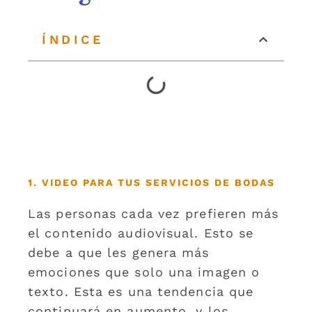
ÍNDICE
1. VIDEO PARA TUS SERVICIOS DE BODAS
Las personas cada vez prefieren más
el contenido audiovisual. Esto se
debe a que les genera más
emociones que solo una imagen o
texto. Esta es una tendencia que
continuará en aumento, y los