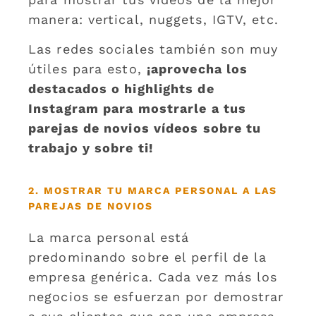
manera: vertical, nuggets, IGTV, etc.
Las redes sociales también son muy
útiles para esto,
¡aprovecha los
destacados o highlights de
Instagram para mostrarle a tus
parejas de novios vídeos sobre tu
trabajo y sobre ti!
2. MOSTRAR TU MARCA PERSONAL A LAS
PAREJAS DE NOVIOS
La marca personal está
predominando sobre el perfil de la
empresa genérica. Cada vez más los
negocios se esfuerzan por demostrar