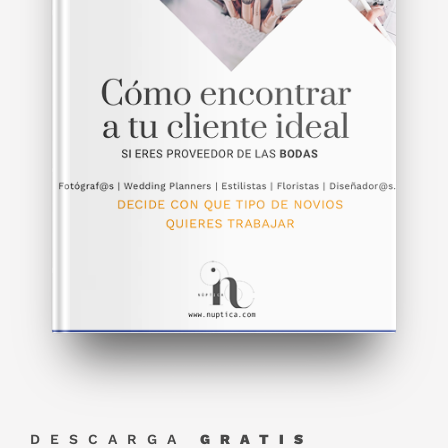
DESCARGA
GRATIS