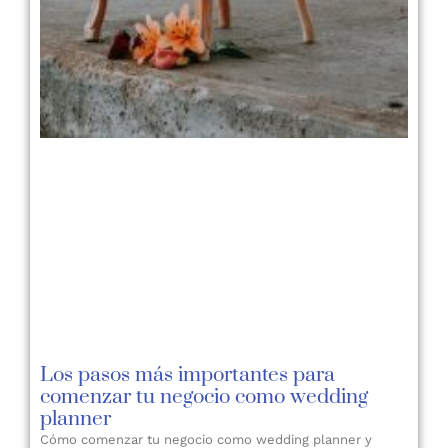
Los pasos más importantes para
comenzar tu negocio como wedding
planner
Cómo comenzar tu negocio como wedding planner y