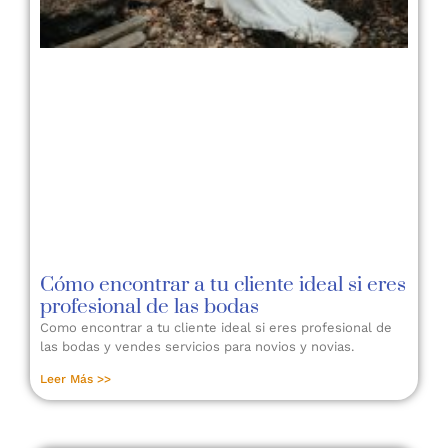
Cómo encontrar a tu cliente ideal si eres
profesional de las bodas
Como encontrar a tu cliente ideal si eres profesional de
las bodas y vendes servicios para novios y novias.
Leer Más >>