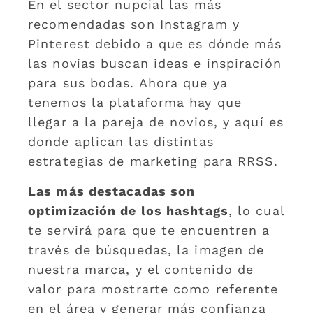
En el sector nupcial las más
recomendadas son Instagram y
Pinterest debido a que es dónde más
las novias buscan ideas e inspiración
para sus bodas. Ahora que ya
tenemos la plataforma hay que
llegar a la pareja de novios, y aquí es
donde aplican las distintas
estrategias de marketing para RRSS.
Las más destacadas son
optimización de los hashtags
, lo cual
te servirá para que te encuentren a
través de búsquedas, la imagen de
nuestra marca, y el contenido de
valor para mostrarte como referente
en el área y generar más confianza