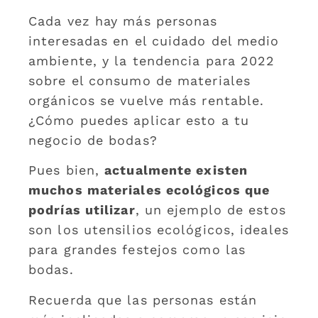
Cada vez hay más personas
interesadas en el cuidado del medio
ambiente, y la tendencia para 2022
sobre el consumo de materiales
orgánicos se vuelve más rentable.
¿Cómo puedes aplicar esto a tu
negocio de bodas?
Pues bien,
actualmente existen
muchos materiales ecológicos que
podrías utilizar
, un ejemplo de estos
son los utensilios ecológicos, ideales
para grandes festejos como las
bodas.
Recuerda que las personas están