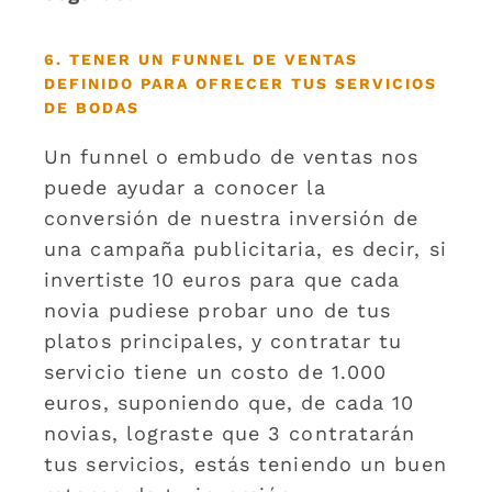
6. TENER UN FUNNEL DE VENTAS
DEFINIDO PARA OFRECER TUS SERVICIOS
DE BODAS
Un funnel o embudo de ventas nos
puede ayudar a conocer la
conversión de nuestra inversión de
una campaña publicitaria, es decir, si
invertiste 10 euros para que cada
novia pudiese probar uno de tus
platos principales, y contratar tu
servicio tiene un costo de 1.000
euros, suponiendo que, de cada 10
novias, lograste que 3 contratarán
tus servicios, estás teniendo un buen