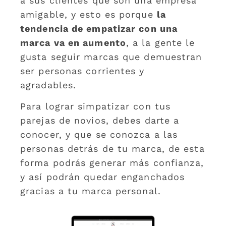
a sus clientes que son una empresa
amigable, y esto es porque
la
tendencia de empatizar con una
marca va en aumento
, a la gente le
gusta seguir marcas que demuestran
ser personas corrientes y
agradables.
Para lograr simpatizar con tus
parejas de novios, debes darte a
conocer, y que se conozca a las
personas detrás de tu marca, de esta
forma podrás generar más confianza,
y así podrán quedar enganchados
gracias a tu marca personal.