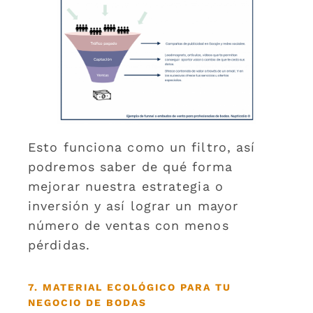
Esto funciona como un filtro, así
podremos saber de qué forma
mejorar nuestra estrategia o
inversión y así lograr un mayor
número de ventas con menos
pérdidas.
7. MATERIAL ECOLÓGICO PARA TU
NEGOCIO DE BODAS