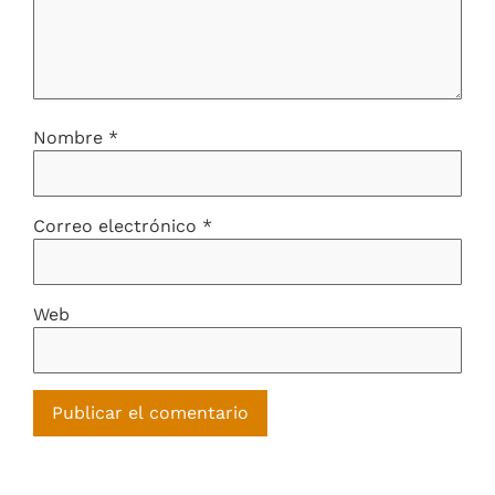
Nombre
*
Correo electrónico
*
Web