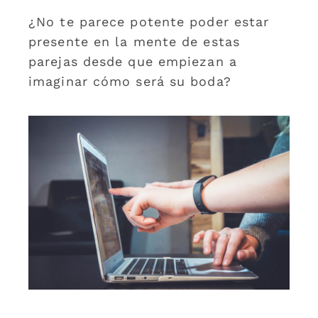
¿No te parece potente poder estar
presente en la mente de estas
parejas desde que empiezan a
imaginar cómo será su boda?