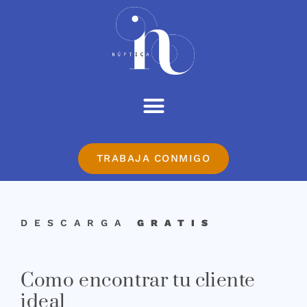
TRABAJA CONMIGO
DESCARGA
GRATIS
Como encontrar tu cliente
ideal