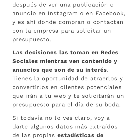
después de ver una publicación o
anuncio en Instagram o en Facebook,
y es ahí donde compran o contactan
con la empresa para solicitar un
presupuesto.
Las decisiones las toman en Redes
Sociales mientras ven contenido y
anuncios que son de su interés
.
Tienes la oportunidad de atraerlos y
convertirlos en clientes potenciales
que irán a tu web y te solicitarán un
presupuesto para el día de su boda.
Si todavía no lo ves claro, voy a
darte algunos datos más extraídos
de las propias
estadísticas de