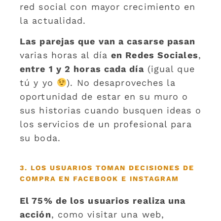
red social con mayor crecimiento en
la actualidad.
Las parejas que van a casarse pasan
varias horas al día
en Redes Sociales
,
entre 1 y 2 horas cada día
(igual que
tú y yo
). No desaproveches la
oportunidad de estar en su muro o
sus historias cuando busquen ideas o
los servicios de un profesional para
su boda.
3. LOS USUARIOS TOMAN DECISIONES DE
COMPRA EN FACEBOOK E INSTAGRAM
El 75% de los usuarios realiza una
acción
, como visitar una web,