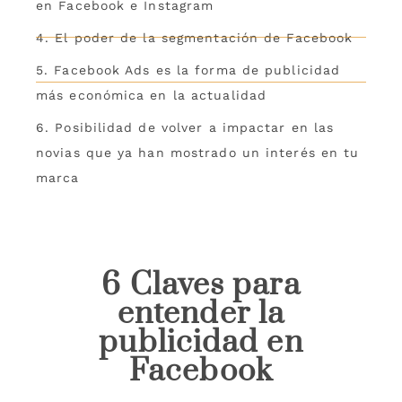
en Facebook e Instagram
4. El poder de la segmentación de Facebook
5. Facebook Ads es la forma de publicidad
más económica en la actualidad
6. Posibilidad de volver a impactar en las
novias que ya han mostrado un interés en tu
marca
6 Claves para
entender la
publicidad en
Facebook