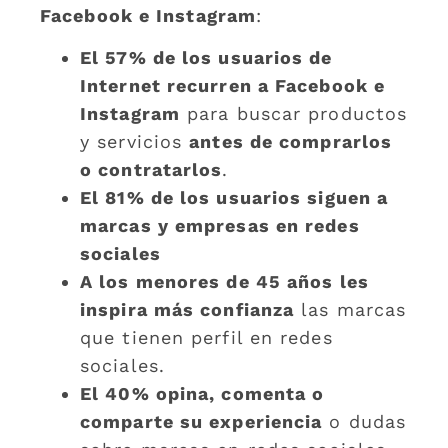
Facebook e Instagram
:
El 57% de los usuarios de
Internet recurren a Facebook e
Instagram
para buscar productos
y servicios
antes de comprarlos
o contratarlos
.
El 81% de los usuarios siguen a
marcas y empresas en redes
sociales
A los menores de 45 años les
inspira más confianza
las marcas
que tienen perfil en redes
sociales.
El 40% opina, comenta o
comparte su experiencia
o dudas