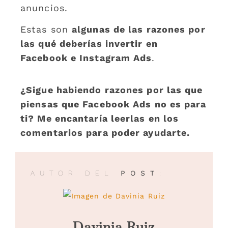
anuncios.
Estas son
algunas de las razones por
las qué deberías invertir en
Facebook e Instagram Ads
.
¿Sigue habiendo razones por las que
piensas que Facebook Ads no es para
ti? Me encantaría leerlas en los
comentarios para poder ayudarte.
AUTOR DEL
POST
: