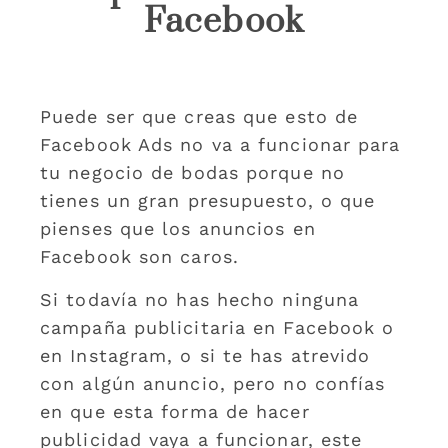
Facebook
Puede ser que creas que esto de
Facebook Ads no va a funcionar para
tu negocio de bodas porque no
tienes un gran presupuesto, o que
pienses que los anuncios en
Facebook son caros.
Si todavía no has hecho ninguna
campaña publicitaria en Facebook o
en Instagram, o si te has atrevido
con algún anuncio, pero no confías
en que esta forma de hacer
publicidad vaya a funcionar, este