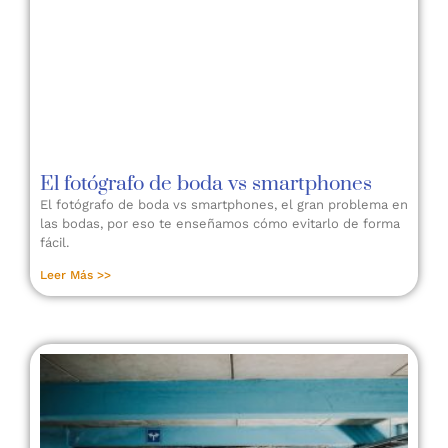
El fotógrafo de boda vs smartphones
El fotógrafo de boda vs smartphones, el gran problema en
las bodas, por eso te enseñamos cómo evitarlo de forma
fácil.
Leer Más >>