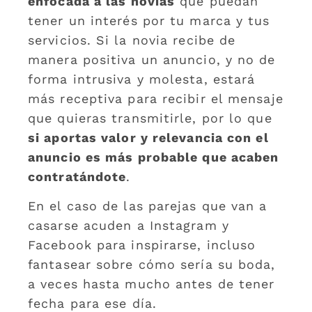
enfocada a las novias
que puedan
tener un interés por tu marca y tus
servicios. Si la novia recibe de
manera positiva un anuncio, y no de
forma intrusiva y molesta, estará
más receptiva para recibir el mensaje
que quieras transmitirle, por lo que
si aportas valor y relevancia con el
anuncio es más probable que acaben
contratándote
.
En el caso de las parejas que van a
casarse acuden a Instagram y
Facebook para inspirarse, incluso
fantasear sobre cómo sería su boda,
a veces hasta mucho antes de tener
fecha para ese día.