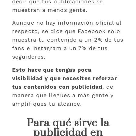
decir que tus publicaciones se
muestran a menos gente.
Aunque no hay información oficial al
respecto, se dice que Facebook solo
muestra tu contenido a un 2% de tus
fans e Instagram a un 7% de tus
seguidores.
Esto hace que tengas poca
visibilidad y que necesites reforzar
tus contenidos con publicidad
, de
manera que llegues a más gente y
amplifiques tu alcance.
Para qué sirve la
publicidad en