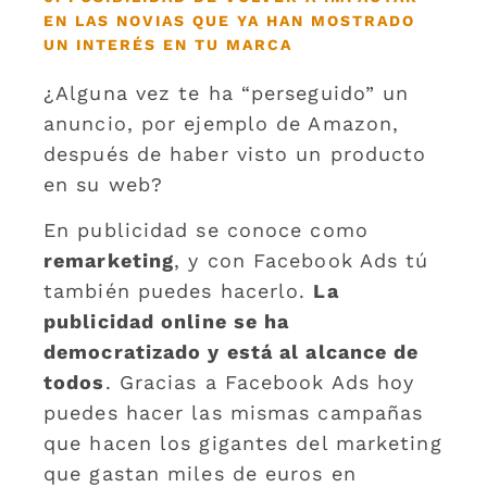
EN LAS NOVIAS QUE YA HAN MOSTRADO
UN INTERÉS EN TU MARCA
¿Alguna vez te ha “perseguido” un
anuncio, por ejemplo de Amazon,
después de haber visto un producto
en su web?
En publicidad se conoce como
remarketing
, y con Facebook Ads tú
también puedes hacerlo.
La
publicidad online se ha
democratizado y está al alcance de
todos
. Gracias a Facebook Ads hoy
puedes hacer las mismas campañas
que hacen los gigantes del marketing
que gastan miles de euros en