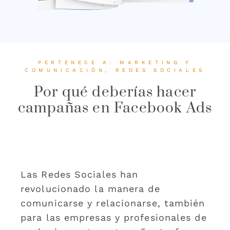
PERTENECE A:
MARKETING Y
COMUNICACIÓN
,
REDES SOCIALES
Por qué deberías hacer
campañas en Facebook Ads
Las Redes Sociales han
revolucionado la manera de
comunicarse y relacionarse, también
para las empresas y profesionales de