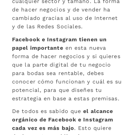
cualquier sector y tamaño. La forma
de hacer negocios y de vender ha
cambiado gracias al uso de Internet
y de las Redes Sociales.
Facebook e Instagram tienen un
papel importante
en esta nueva
forma de hacer negocios y si quieres
que la parte digital de tu negocio
para bodas sea rentable, debes
conocer cómo funcionan y cuál es su
potencial, para que diseñes tu
estrategia en base a estas premisas.
De todos es sabido que
el alcance
orgánico de Facebook e Instagram
cada vez es más bajo
. Esto quiere