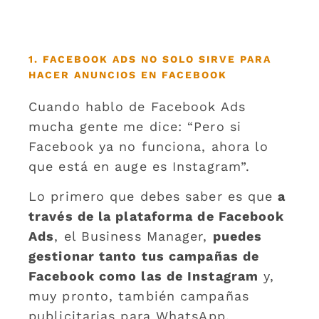
1. FACEBOOK ADS NO SOLO SIRVE PARA
HACER ANUNCIOS EN FACEBOOK
Cuando hablo de Facebook Ads
mucha gente me dice: “Pero si
Facebook ya no funciona, ahora lo
que está en auge es Instagram”.
Lo primero que debes saber es que
a
través de la plataforma de Facebook
Ads
, el Business Manager,
puedes
gestionar tanto tus campañas de
Facebook como las de Instagram
y,
muy pronto, también campañas
publicitarias para WhatsApp.