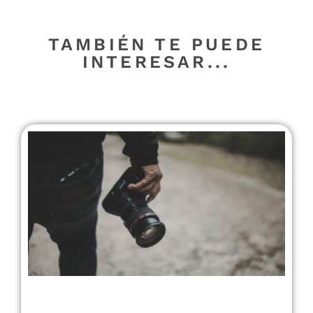
TAMBIÉN TE PUEDE
INTERESAR...