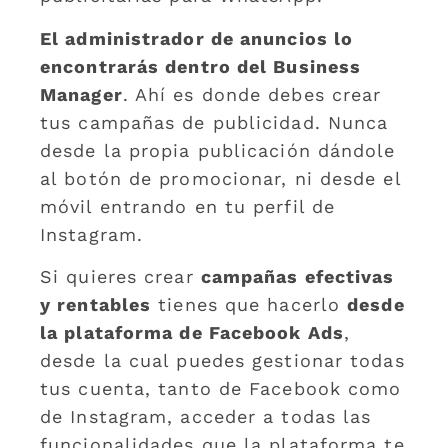
El administrador de anuncios lo
encontrarás dentro del Business
Manager
. Ahí es donde debes crear
tus campañas de publicidad. Nunca
desde la propia publicación dándole
al botón de promocionar, ni desde el
móvil entrando en tu perfil de
Instagram.
Si quieres crear
campañas efectivas
y rentables
tienes que hacerlo
desde
la plataforma de Facebook Ads
,
desde la cual puedes gestionar todas
tus cuenta, tanto de Facebook como
de Instagram, acceder a todas las
funcionalidades que la plataforma te