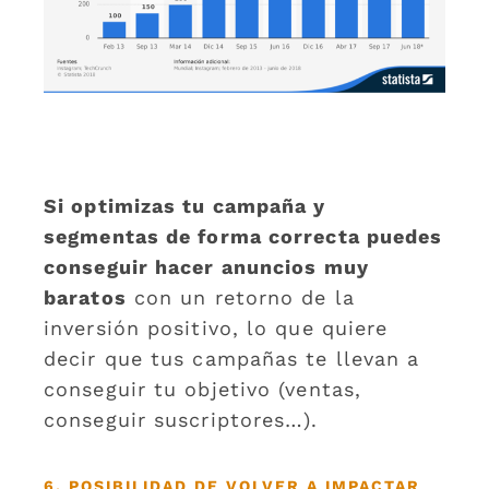
Si optimizas tu campaña y
segmentas de forma correcta puedes
conseguir hacer anuncios muy
baratos
con un retorno de la
inversión positivo, lo que quiere
decir que tus campañas te llevan a
conseguir tu objetivo (ventas,
conseguir suscriptores…).
6. POSIBILIDAD DE VOLVER A IMPACTAR