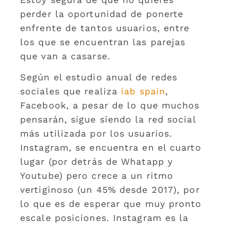
perder la oportunidad de ponerte
enfrente de tantos usuarios, entre
los que se encuentran las parejas
que van a casarse.
Según el estudio anual de redes
sociales que realiza
iab spain
,
Facebook, a pesar de lo que muchos
pensarán, sigue siendo la red social
más utilizada por los usuarios.
Instagram, se encuentra en el cuarto
lugar (por detrás de Whatapp y
Youtube) pero crece a un ritmo
vertiginoso (un 45% desde 2017), por
lo que es de esperar que muy pronto
escale posiciones. Instagram es la