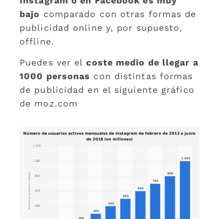
Instagram o en Facebook es muy
bajo
comparado con otras formas de
publicidad online y, por supuesto,
offline.
Puedes ver el
coste medio de llegar a
1000 personas
con distintas formas
de publicidad en el siguiente gráfico
de moz.com