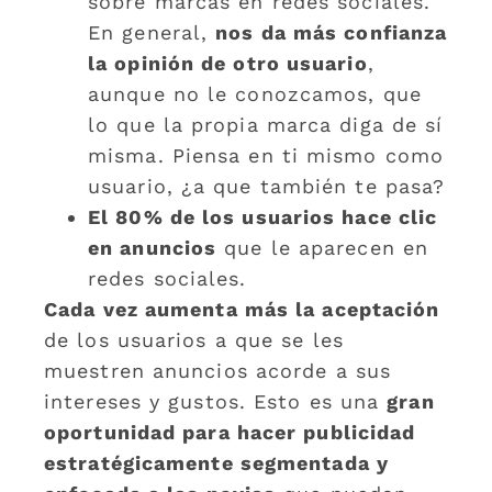
sobre marcas en redes sociales.
En general,
nos da más confianza
la opinión de otro usuario
,
aunque no le conozcamos, que
lo que la propia marca diga de sí
misma. Piensa en ti mismo como
usuario, ¿a que también te pasa?
El 80% de los usuarios hace clic
en anuncios
que le aparecen en
redes sociales.
Cada vez aumenta más la aceptación
de los usuarios a que se les
muestren anuncios acorde a sus
intereses y gustos. Esto es una
gran
oportunidad para hacer publicidad
estratégicamente segmentada y