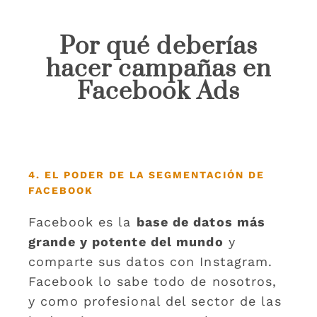
Por qué deberías
hacer campañas en
Facebook Ads
4. EL PODER DE LA SEGMENTACIÓN DE
FACEBOOK
Facebook es la
base de datos más
grande y potente del mundo
y
comparte sus datos con Instagram.
Facebook lo sabe todo de nosotros,
y como profesional del sector de las