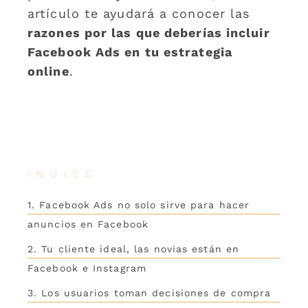
artículo te ayudará a conocer las
razones por las que deberías incluir
Facebook Ads en tu estrategia
online
.
ÍNDICE:
1. Facebook Ads no solo sirve para hacer
anuncios en Facebook
2. Tu cliente ideal, las novias están en
Facebook e Instagram
3. Los usuarios toman decisiones de compra