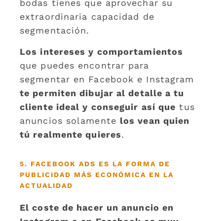
bodas tienes que aprovechar su
extraordinaria capacidad de
segmentación.
Los intereses y comportamientos
que puedes encontrar para
segmentar en Facebook e Instagram
te permiten dibujar al detalle a tu
cliente ideal y conseguir así que
tus
anuncios solamente
los vean quien
tú realmente quieres
.
5. FACEBOOK ADS ES LA FORMA DE
PUBLICIDAD MÁS ECONÓMICA EN LA
ACTUALIDAD
El coste de hacer un anuncio en