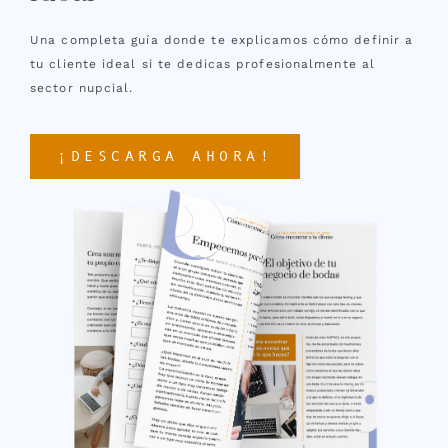
Una completa guía donde te explicamos cómo definir a
tu cliente ideal si te dedicas profesionalmente al
sector nupcial.
¡DESCARGA AHORA!