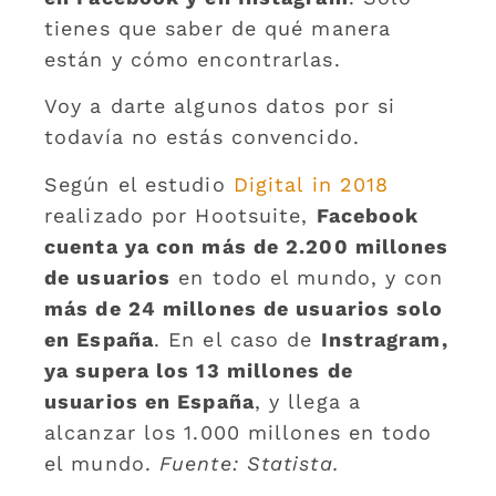
tienes que saber de qué manera
están y cómo encontrarlas.
Voy a darte algunos datos por si
todavía no estás convencido.
Según el estudio
Digital in 2018
realizado por Hootsuite,
Facebook
cuenta ya con más de 2.200 millones
de usuarios
en todo el mundo, y con
más de 24 millones de usuarios solo
en España
. En el caso de
Instragram,
ya supera los 13 millones de
usuarios en España
, y llega a
alcanzar los 1.000 millones en todo
el mundo.
Fuente: Statista.