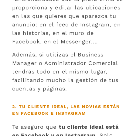
proporciona y editar las ubicaciones
en las que quieres que aparezca tu
anuncio: en el feed de Instagram, en
las historias, en el muro de
Facebook, en el Messenger,…
Además, si utilizas el Business
Manager o Administrador Comercial
tendrás todo en el mismo lugar,
facilitando mucho la gestión de tus
cuentas y páginas.
2. TU CLIENTE IDEAL, LAS NOVIAS ESTÁN
EN FACEBOOK E INSTAGRAM
Te aseguro que
tu cliente ideal está
en Facebook y en Instagram
. Solo