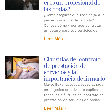
eres un profesional de
las bodas?
¿Cómo asegurar que todo salga a la
perfección el día de la boda?
Conoce cómo y por qué contratar
un seguro para tus servicios de
Leer Más »
Cláusulas del contrato
de prestación de
servicios y la
importancia de firmarlo
Mayte Beka, abogada especializada
en negocios creativos te explica
todas las cláusulas del contrato de
prestación de servicios de bodas.
Leer Más »