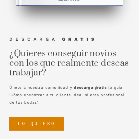
DESCARGA
GRATIS
¿Quieres conseguir novios
con los que realmente deseas
trabajar?
Únete a nuestra comunidad y
descarga gratis
la guía
‘Cómo encontrar a tu cliente ideal si eres profesional
de las bodas’.
LO QUIERO