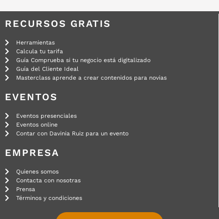
RECURSOS GRATIS
Herramientas
Calcula tu tarifa
Guía Comprueba si tu negocio está digitalizado
Guía del Cliente Ideal
Masterclass aprende a crear contenidos para novias
EVENTOS
Eventos presenciales
Eventos online
Contar con Davinia Ruiz para un evento
EMPRESA
Quienes somos
Contacta con nosotras
Prensa
Términos y condiciones