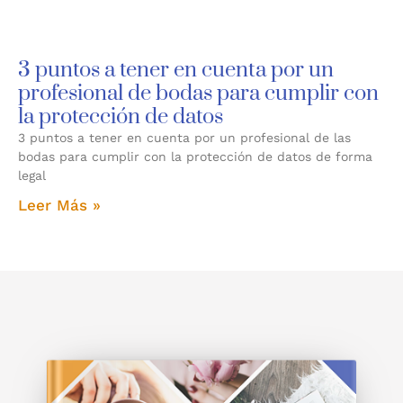
3 puntos a tener en cuenta por un
profesional de bodas para cumplir con
la protección de datos
3 puntos a tener en cuenta por un profesional de las
bodas para cumplir con la protección de datos de forma
legal
Leer Más »