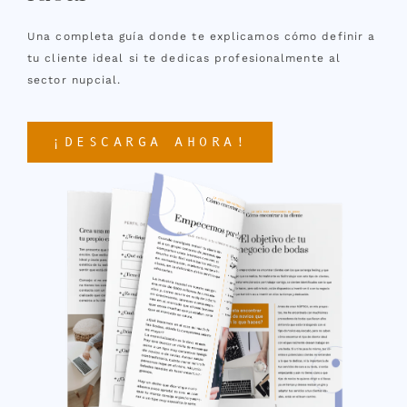
Una completa guía donde te explicamos cómo definir a
tu cliente ideal si te dedicas profesionalmente al
sector nupcial.
¡DESCARGA AHORA!