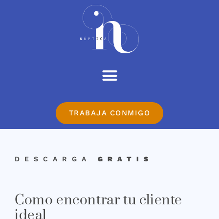
TRABAJA CONMIGO
DESCARGA
GRATIS
Como encontrar tu cliente
ideal