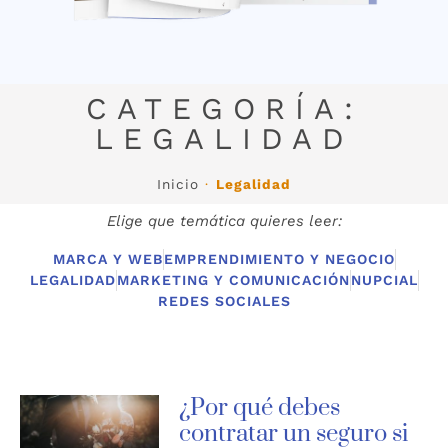
CATEGORÍA:
LEGALIDAD
Inicio
·
Legalidad
Elige que temática quieres leer:
MARCA Y WEB
EMPRENDIMIENTO Y NEGOCIO
LEGALIDAD
MARKETING Y COMUNICACIÓN
NUPCIAL
REDES SOCIALES
¿Por qué debes
contratar un seguro si