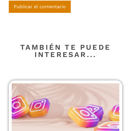
TAMBIÉN TE PUEDE
INTERESAR...