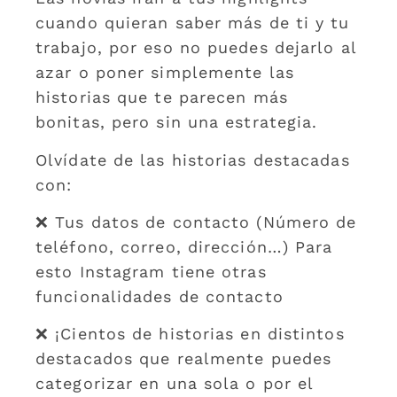
cuando quieran saber más de ti y tu
trabajo, por eso no puedes dejarlo al
azar o poner simplemente las
historias que te parecen más
bonitas, pero sin una estrategia.
Olvídate de las historias destacadas
con:
❌ Tus datos de contacto (Número de
teléfono, correo, dirección…) Para
esto Instagram tiene otras
funcionalidades de contacto
❌ ¡Cientos de historias en distintos
destacados que realmente puedes
categorizar en una sola o por el