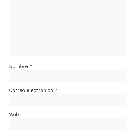
Nombre
*
Correo electrónico
*
Web