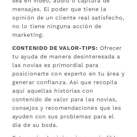
sea en vídeo, audio o captura de
mensajes. El poder que tiene la
opinión de un cliente real satisfecho,
no lo tiene ninguna acción de
marketing.
CONTENIDO DE VALOR-TIPS:
Ofrecer
tu ayuda de manera desinteresada a
las novias es primordial para
posicionarte con experto en tu área y
generar confianza. Así que recopila
aquí aquellas historias con
contenido de valor para las novias,
consejos y recomendaciones que les
ayuden con sus problemas para el
día de su boda.