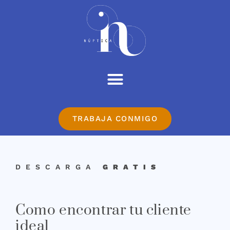
TRABAJA CONMIGO
DESCARGA
GRATIS
Como encontrar tu cliente
ideal