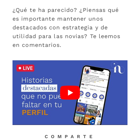
¿Qué te ha parecido? ¿Piensas qué
es importante mantener unos
destacados con estrategia y de
utilidad para las novias? Te leemos
en comentarios.
COMPARTE