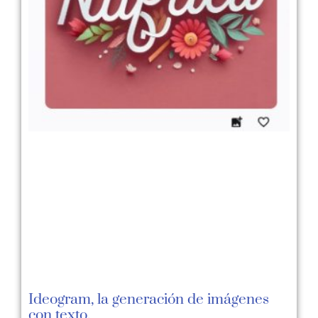
Ideogram, la generación de imágenes
con texto.