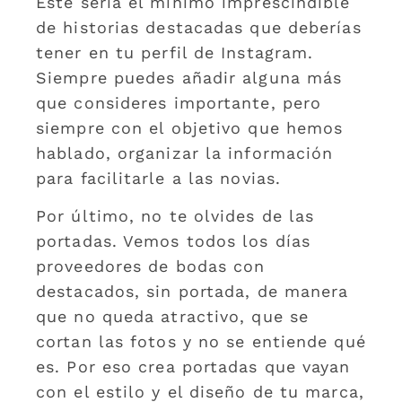
Este sería el mínimo imprescindible
de historias destacadas que deberías
tener en tu perfil de Instagram.
Siempre puedes añadir alguna más
que consideres importante, pero
siempre con el objetivo que hemos
hablado, organizar la información
para facilitarle a las novias.
Por último, no te olvides de las
portadas. Vemos todos los días
proveedores de bodas con
destacados, sin portada, de manera
que no queda atractivo, que se
cortan las fotos y no se entiende qué
es. Por eso crea portadas que vayan
con el estilo y el diseño de tu marca,