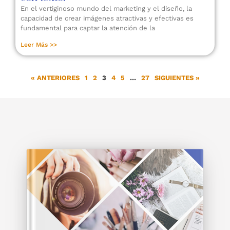
En el vertiginoso mundo del marketing y el diseño, la
capacidad de crear imágenes atractivas y efectivas es
fundamental para captar la atención de la
Leer Más >>
« ANTERIORES
1
2
3
4
5
…
27
SIGUIENTES »