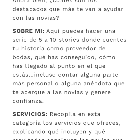
Ahora bien, ¿cuáles son los
destacados que más te van a ayudar
con las novias?
SOBRE MI:
Aquí puedes hacer una
serie de 5 a 10 stories donde cuentes
tu historia como proveedor de
bodas, qué has conseguido, cómo
has llegado al punto en el que
estás…incluso contar alguna parte
más personal o alguna anécdota que
te acerque a las novias y genere
confianza.
SERVICIOS:
Recopila en esta
categoría los servicios que ofreces,
explicando qué incluyen y qué