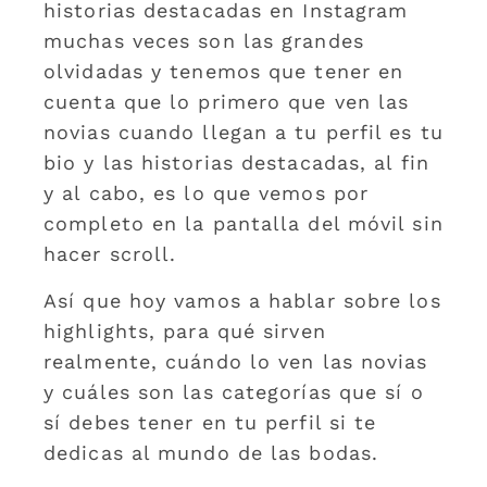
historias destacadas en Instagram
muchas veces son las grandes
olvidadas y tenemos que tener en
cuenta que lo primero que ven las
novias cuando llegan a tu perfil es tu
bio y las historias destacadas, al fin
y al cabo, es lo que vemos por
completo en la pantalla del móvil sin
hacer scroll.
Así que hoy vamos a hablar sobre los
highlights, para qué sirven
realmente, cuándo lo ven las novias
y cuáles son las categorías que sí o
sí debes tener en tu perfil si te
dedicas al mundo de las bodas.