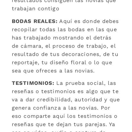
resultados consiguen las novias que
trabajan contigo
BODAS REALES:
Aquí es donde debes
recopilar todas las bodas en las que
has trabajado mostrando el detrás
de cámara, el proceso de trabajo, el
resultado de tus decoraciones, de tu
reportaje, tu diseño floral o lo que
sea que ofreces a las novias.
TESTIMONIOS:
La prueba social, las
reseñas o testimonios es algo que te
va a dar credibilidad, autoridad y que
genera confianza a las novias. Por
eso comparte aquí los testimonios o
reseñas que te dejan tus parejas. Ya