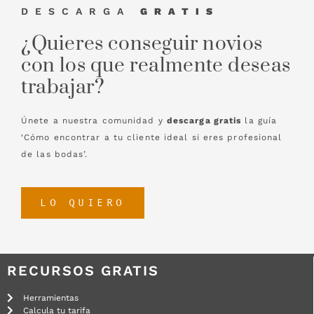
DESCARGA
GRATIS
¿Quieres conseguir novios
con los que realmente deseas
trabajar?
Únete a nuestra comunidad y
descarga gratis
la guía
‘Cómo encontrar a tu cliente ideal si eres profesional
de las bodas’.
LO QUIERO
RECURSOS GRATIS
Herramientas
Calcula tu tarifa