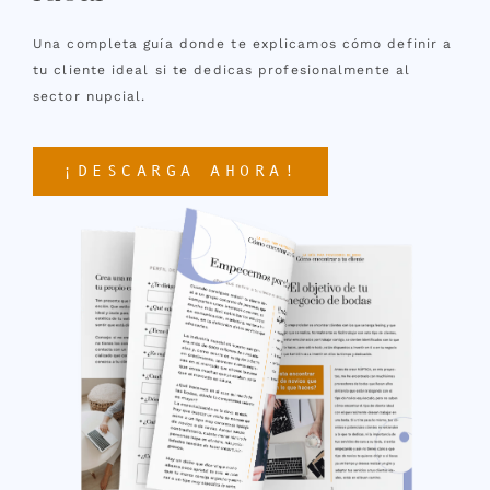
Una completa guía donde te explicamos cómo definir a
tu cliente ideal si te dedicas profesionalmente al
sector nupcial.
¡DESCARGA AHORA!