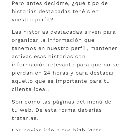
Pero antes decidme, ¿qué tipo de
historias destacadas tenéis en
vuestro perfil?
Las historias destacadas sirven para
organizar la información que
tenemos en nuestro perfil, mantener
activas esas historias con
información relevante para que no se
pierdan en 24 horas y para destacar
aquello que es importante para tu
cliente ideal.
Son como las páginas del menú de
tu web. De esta forma deberías
tratarlas.
Las novias irán a tus highlights