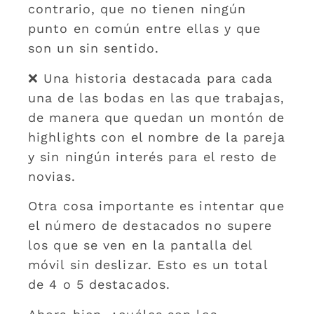
contrario, que no tienen ningún
punto en común entre ellas y que
son un sin sentido.
❌ Una historia destacada para cada
una de las bodas en las que trabajas,
de manera que quedan un montón de
highlights con el nombre de la pareja
y sin ningún interés para el resto de
novias.
Otra cosa importante es intentar que
el número de destacados no supere
los que se ven en la pantalla del
móvil sin deslizar. Esto es un total
de 4 o 5 destacados.