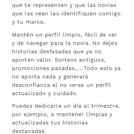
que te representen y que las novias
que las vean las identifiquen contigo
y tu marca.
Mantén un perfil limpio, fácil de ver
y de navegar para la novia. No dejes
historias desfasadas que ya no
aporten valor. Sorteos antiguos,
promociones pasadas…. Todo esto ya
no aporta nada y generará
desconfianza al no verse un perfil
actualizado y cuidado.
Puedes dedicarle un día al trimestre,
por ejemplo, a mantener limpias y
actualizadas tus historias
destacadas.