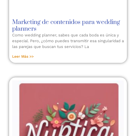
Marketing de contenidos para wedding
planners
Como wedding planner, sabes que cada boda es única y
especial. Pero, ¿cómo puedes transmitir esa singularidad a
las parejas que buscan tus servicios? La
Leer Más >>