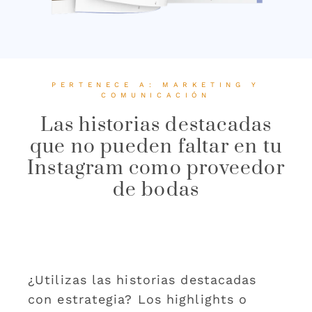
PERTENECE A:
MARKETING Y
COMUNICACIÓN
Las historias destacadas
que no pueden faltar en tu
Instagram como proveedor
de bodas
¿Utilizas las historias destacadas
con estrategia? Los highlights o