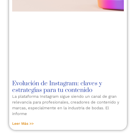
Evolución de Instagram: claves y
estrategias para tu contenido
La plataforma Instagram sigue siendo un canal de gran
relevancia para profesionales, creadores de contenido y
marcas, especialmente en la industria de bodas. El
informe
Leer Más >>