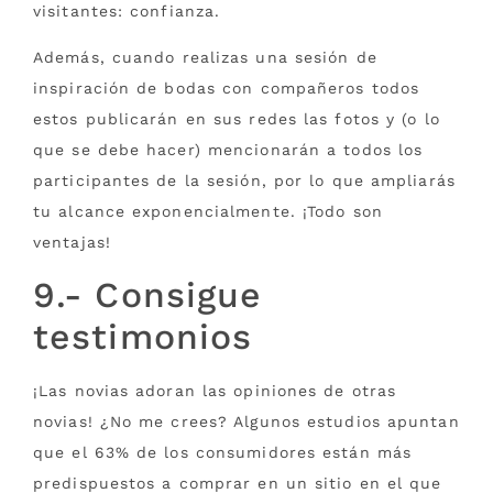
visitantes: confianza.
Además, cuando realizas una sesión de
inspiración de bodas con compañeros todos
estos publicarán en sus redes las fotos y (o lo
que se debe hacer) mencionarán a todos los
participantes de la sesión, por lo que ampliarás
tu alcance exponencialmente. ¡Todo son
ventajas!
9.- Consigue
testimonios
¡Las novias adoran las opiniones de otras
novias! ¿No me crees? Algunos estudios apuntan
que el 63% de los consumidores están más
predispuestos a comprar en un sitio en el que