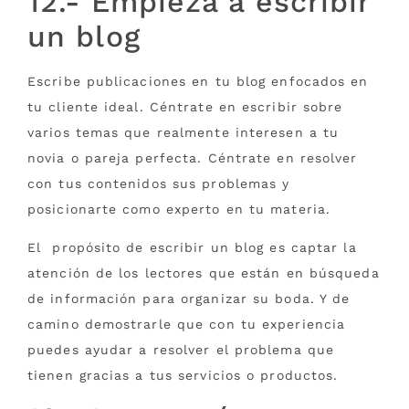
12.- Empieza a escribir
un blog
Escribe publicaciones en tu blog enfocados en
tu cliente ideal. Céntrate en escribir sobre
varios temas que realmente interesen a tu
novia o pareja perfecta. Céntrate en resolver
con tus contenidos sus problemas y
posicionarte como experto en tu materia.
El propósito de escribir un blog es captar la
atención de los lectores que están en búsqueda
de información para organizar su boda. Y de
camino demostrarle que con tu experiencia
puedes ayudar a resolver el problema que
tienen gracias a tus servicios o productos.