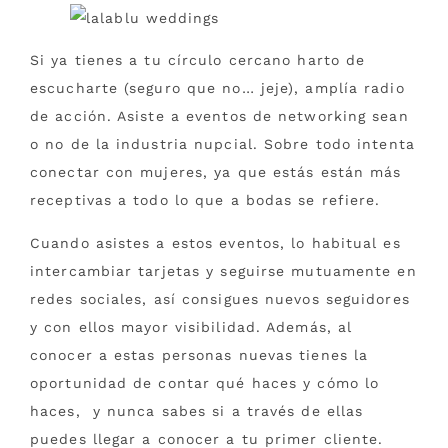
Si ya tienes a tu círculo cercano harto de
escucharte (seguro que no… jeje), amplía radio
de acción. Asiste a eventos de networking sean
o no de la industria nupcial. Sobre todo intenta
conectar con mujeres, ya que estás están más
receptivas a todo lo que a bodas se refiere.
Cuando asistes a estos eventos, lo habitual es
intercambiar tarjetas y seguirse mutuamente en
redes sociales, así consigues nuevos seguidores
y con ellos mayor visibilidad. Además, al
conocer a estas personas nuevas tienes la
oportunidad de contar qué haces y cómo lo
haces, y nunca sabes si a través de ellas
puedes llegar a conocer a tu primer cliente.