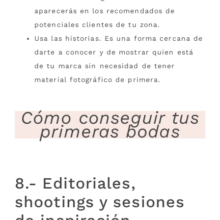
aparecerás en los recomendados de
potenciales clientes de tu zona.
Usa las historias. Es una forma cercana de
darte a conocer y de mostrar quien está
de tu marca sin necesidad de tener
material fotográfico de primera.
Cómo conseguir tus
primeras bodas
8.- Editoriales,
shootings y sesiones