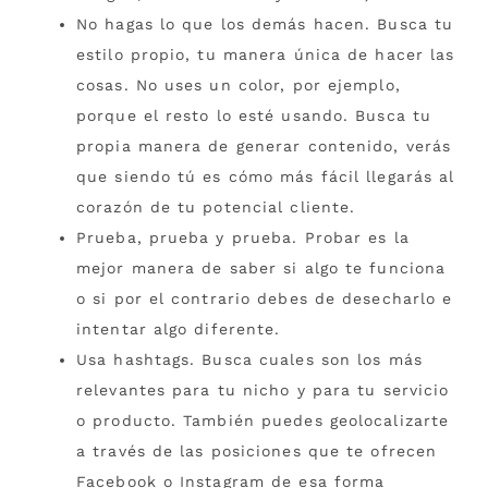
No hagas lo que los demás hacen. Busca tu
estilo propio, tu manera única de hacer las
cosas. No uses un color, por ejemplo,
porque el resto lo esté usando. Busca tu
propia manera de generar contenido, verás
que siendo tú es cómo más fácil llegarás al
corazón de tu potencial cliente.
Prueba, prueba y prueba. Probar es la
mejor manera de saber si algo te funciona
o si por el contrario debes de desecharlo e
intentar algo diferente.
Usa hashtags. Busca cuales son los más
relevantes para tu nicho y para tu servicio
o producto. También puedes geolocalizarte
a través de las posiciones que te ofrecen
Facebook o Instagram de esa forma