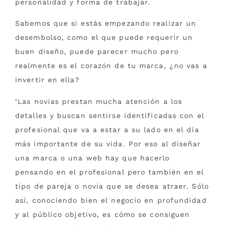
personalidad y forma de trabajar.
Sabemos que si estás empezando realizar un
desembolso, como el que puede requerir un
buen diseño, puede parecer mucho pero
realmente es el corazón de tu marca, ¿no vas a
invertir en ella?
‘Las novias prestan mucha atención a los
detalles y buscan sentirse identificadas con el
profesional que va a estar a su lado en el día
más importante de su vida. Por eso al diseñar
una marca o una web hay que hacerlo
pensando en el profesional pero también en el
tipo de pareja o novia que se desea atraer. Sólo
así, conociendo bien el negocio en profundidad
y al público objetivo, es cómo se consiguen