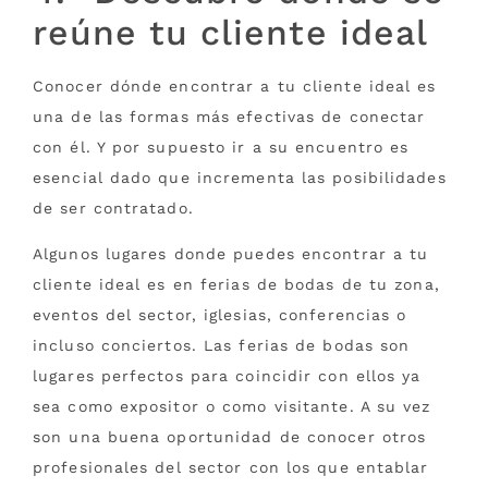
reúne tu cliente ideal
Conocer dónde encontrar a tu cliente ideal es
una de las formas más efectivas de conectar
con él. Y por supuesto ir a su encuentro es
esencial dado que incrementa las posibilidades
de ser contratado.
Algunos lugares donde puedes encontrar a tu
cliente ideal es en ferias de bodas de tu zona,
eventos del sector, iglesias, conferencias o
incluso conciertos. Las ferias de bodas son
lugares perfectos para coincidir con ellos ya
sea como expositor o como visitante. A su vez
son una buena oportunidad de conocer otros
profesionales del sector con los que entablar