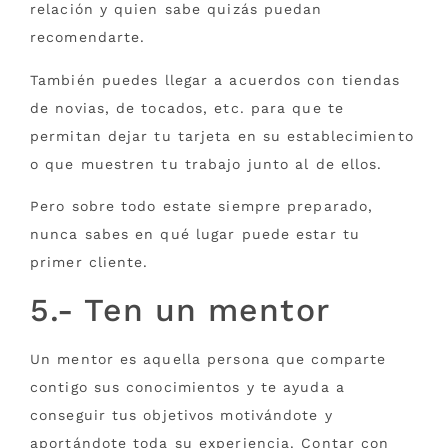
relación y quien sabe quizás puedan
recomendarte.
También puedes llegar a acuerdos con tiendas
de novias, de tocados, etc. para que te
permitan dejar tu tarjeta en su establecimiento
o que muestren tu trabajo junto al de ellos.
Pero sobre todo estate siempre preparado,
nunca sabes en qué lugar puede estar tu
primer cliente.
5.- Ten un mentor
Un mentor es aquella persona que comparte
contigo sus conocimientos y te ayuda a
conseguir tus objetivos motivándote y
aportándote toda su experiencia. Contar con