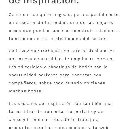
de inspiración.
Como en cualquier negocio, pero especialmente
en el sector de las bodas, una de las mejores
cosas que puedes hacer es construir relaciones
fuertes con otros profesionales del sector.
Cada vez que trabajas con otro profesional es
una nueva oportunidad de ampliar tu círculo.
Las editoriales o shootings de bodas son la
oportunidad perfecta para conectar con
compañeros, sobre todo cuando no tienes
muchas bodas.
Las sesiones de inspiración son también una
forma ideal de aumentar tu porfolio y de
conseguir buenas fotos de tu trabajo o
productos para tus redes sociales y tu web.