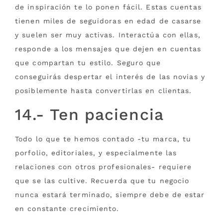
de inspiración te lo ponen fácil. Estas cuentas
tienen miles de seguidoras en edad de casarse
y suelen ser muy activas. Interactúa con ellas,
responde a los mensajes que dejen en cuentas
que compartan tu estilo. Seguro que
conseguirás despertar el interés de las novias y
posiblemente hasta convertirlas en clientas.
14.- Ten paciencia
Todo lo que te hemos contado -tu marca, tu
porfolio, editoriales, y especialmente las
relaciones con otros profesionales- requiere
que se las cultive. Recuerda que tu negocio
nunca estará terminado, siempre debe de estar
en constante crecimiento.