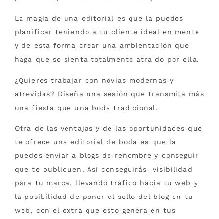
La magia de una editorial es que la puedes
planificar teniendo a tu cliente ideal en mente
y de esta forma crear una ambientación que
haga que se sienta totalmente atraído por ella.
¿Quieres trabajar con novias modernas y
atrevidas? Diseña una sesión que transmita más
una fiesta que una boda tradicional.
Otra de las ventajas y de las oportunidades que
te ofrece una editorial de boda es que la
puedes enviar a blogs de renombre y conseguir
que te publiquen. Así conseguirás visibilidad
para tu marca, llevando tráfico hacia tu web y
la posibilidad de poner el sello del blog en tu
web, con el extra que esto genera en tus