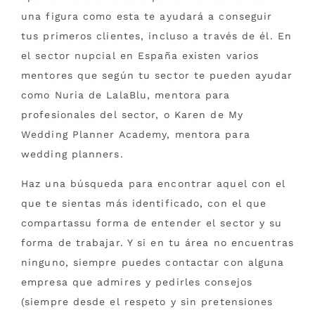
una figura como esta te ayudará a conseguir
tus primeros clientes, incluso a través de él. En
el sector nupcial en España existen varios
mentores que según tu sector te pueden ayudar
como Nuria de LalaBlu, mentora para
profesionales del sector, o Karen de My
Wedding Planner Academy, mentora para
wedding planners.
Haz una búsqueda para encontrar aquel con el
que te sientas más identificado, con el que
compartassu forma de entender el sector y su
forma de trabajar. Y si en tu área no encuentras
ninguno, siempre puedes contactar con alguna
empresa que admires y pedirles consejos
(siempre desde el respeto y sin pretensiones