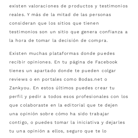
existen valoraciones de productos y testimonios
reales. Y más de la mitad de las personas
consideran que los sitios que tienen
testimonios son un sitio que genera confianza a
la hora de tomar la decisión de compra.
Existen muchas plataformas donde puedes
recibir opiniones. En tu página de Facebook
tienes un apartado donde te pueden colgar
reviews o en portales como Bodas.net o
Zankyou. En estos últimos puedes crear tu
perfil y pedir a todos esos profesionales con los
que colaboraste en la editorial que te dejen
una opinión sobre cómo ha sido trabajar
contigo, o puedes tomar la iniciativa y dejarles
tu una opinión a ellos, seguro que te lo