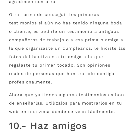
agradecen con otra.
Otra forma de conseguir los primeros
testimonios si aún no has tenido ninguna boda
o cliente, es pedirle un testimonio a antiguos
compañeros de trabajo o a esa prima o amiga a
la que organizaste un cumpleaños, le hiciste las
fotos del bautizo o a tu amiga a la que
regalaste tu primer tocado. Son opiniones
reales de personas que han tratado contigo
profesionalmente.
Ahora que ya tienes algunos testimonios es hora
de enseñarlas. Utilízalos para mostrarlos en tu
web en una zona donde se vean fácilmente.
10.- Haz amigos