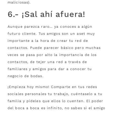
maliciosas).
6.- ¡Sal ahí afuera!
Aunque parezca raro… ya conoces a algún
futuro cliente. Tus amigos son un aset muy
importante a la hora de crear tu red de
contactos. Puede parecer básico pero muchas
veces se pasa por alto la importancia de los
contactos, de tejer una red a través de
familiares y amigos para dar a conocer tu
negocio de bodas.
¡Empieza hoy mismo! Comparte en tus redes
sociales personales tu trabajo, cuéntaselo a tu
familia y pídeles que ellos lo cuenten. El poder
del boca a boca es infinito, no sabes si el amigo