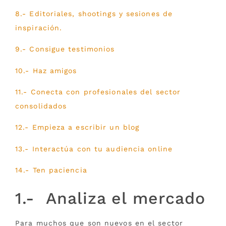
8.- Editoriales, shootings y sesiones de
inspiración.
9.- Consigue testimonios
10.- Haz amigos
11.- Conecta con profesionales del sector
consolidados
12.- Empieza a escribir un blog
13.- Interactúa con tu audiencia online
14.- Ten paciencia
1.- Analiza el mercado
Para muchos que son nuevos en el sector