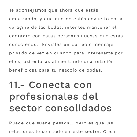
Te aconsejamos que ahora que estás
empezando, y que aún no estás envuelto en la
vorágine de las bodas, intentes mantener el
contacto con estas personas nuevas que estás
conociendo. Envíales un correo o mensaje
privado de vez en cuando para interesarte por
ellos, así estarás alimentando una relación
beneficiosa para tu negocio de bodas.
11.- Conecta con
profesionales del
sector consolidados
Puede que suene pesada… pero es que las
relaciones lo son todo en este sector. Crear