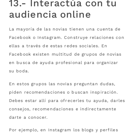
13.- Interactúa con tu
audiencia online
La mayoría de las novias tienen una cuenta de
Facebook o Instagram. Construye relaciones con
ellas a través de estas redes sociales. En
Facebook existen multitud de grupos de novias
en busca de ayuda profesional para organizar
su boda.
En estos grupos las novias preguntan dudas,
piden recomendaciones o buscan inspiración.
Debes estar allí para ofrecerles tu ayuda, darles
consejos, recomendaciones e indirectamente
darte a conocer.
Por ejemplo, en Instagram los blogs y perfiles