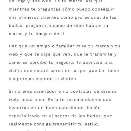
un logo y una web. Es tu marca. Así que
mientras te preguntas cómo puedo conseguir
mis primeros clientes como profesional de las
bodas, pregúntate cómo de bien hablan tu
marca y tu imagen de ti.
Haz que un amigo o familiar mire tu marca y tu
web y que te diga que ven, que le transmite y
cómo se percibe tu negocio. Te aportará una
visión que estará cerca de la que puedan tener
las parejas cuando te visiten.
Si no eres diseñador o no controlas de diseño
web, ¡está bien! Pero te recomendamos que
inviertas en un buen estudio de diseño
especializado en el sector de las bodas, que
realmente consiga transmitir tu estilo,