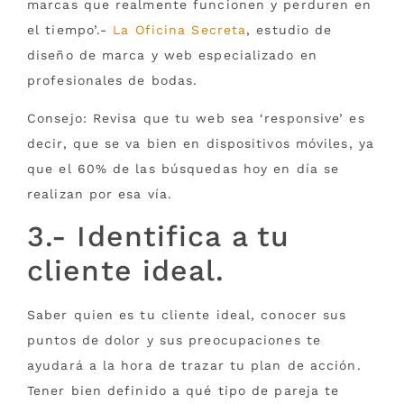
marcas que realmente funcionen y perduren en
el tiempo’.-
La Oficina Secreta
, estudio de
diseño de marca y web especializado en
profesionales de bodas.
Consejo: Revisa que tu web sea ‘responsive’ es
decir, que se va bien en dispositivos móviles, ya
que el 60% de las búsquedas hoy en día se
realizan por esa vía.
3.- Identifica a tu
cliente ideal.
Saber quien es tu cliente ideal, conocer sus
puntos de dolor y sus preocupaciones te
ayudará a la hora de trazar tu plan de acción.
Tener bien definido a qué tipo de pareja te