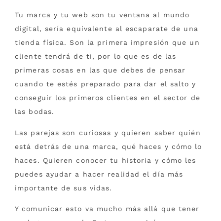
Tu marca y tu web son tu ventana al mundo
digital, sería equivalente al escaparate de una
tienda física. Son la primera impresión que un
cliente tendrá de ti, por lo que es de las
primeras cosas en las que debes de pensar
cuando te estés preparado para dar el salto y
conseguir los primeros clientes en el sector de
las bodas.
Las parejas son curiosas y quieren saber quién
está detrás de una marca, qué haces y cómo lo
haces. Quieren conocer tu historia y cómo les
puedes ayudar a hacer realidad el día más
importante de sus vidas.
Y comunicar esto va mucho más allá que tener