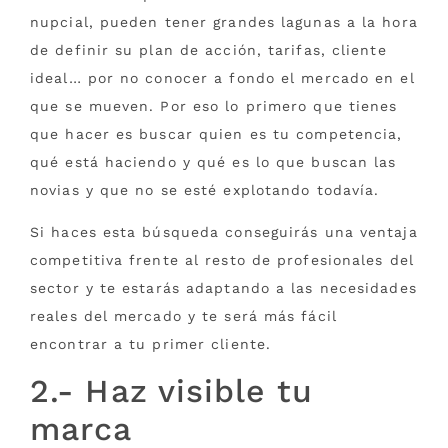
nupcial, pueden tener grandes lagunas a la hora
de definir su plan de acción, tarifas, cliente
ideal… por no conocer a fondo el mercado en el
que se mueven. Por eso lo primero que tienes
que hacer es buscar quien es tu competencia,
qué está haciendo y qué es lo que buscan las
novias y que no se esté explotando todavía.
Si haces esta búsqueda conseguirás una ventaja
competitiva frente al resto de profesionales del
sector y te estarás adaptando a las necesidades
reales del mercado y te será más fácil
encontrar a tu primer cliente.
2.- Haz visible tu
marca