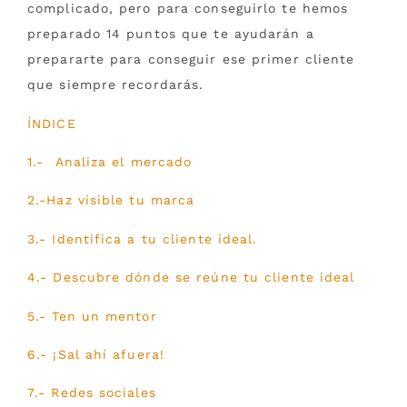
complicado, pero para conseguirlo te hemos
preparado 14 puntos que te ayudarán a
prepararte para conseguir ese primer cliente
que siempre recordarás.
ÍNDICE
1.- Analiza el mercado
2.-Haz visible tu marca
3.- Identifica a tu cliente ideal.
4.- Descubre dónde se reúne tu cliente ideal
5.- Ten un mentor
6.- ¡Sal ahí afuera!
7.- Redes sociales