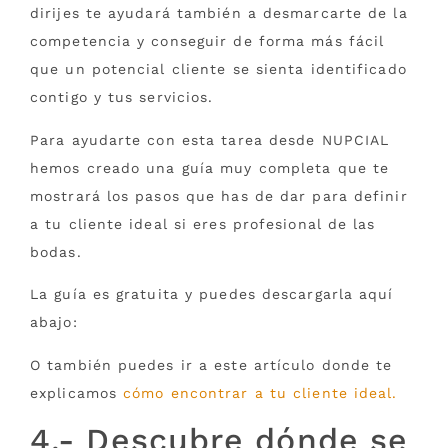
dirijes te ayudará también a desmarcarte de la
competencia y conseguir de forma más fácil
que un potencial cliente se sienta identificado
contigo y tus servicios.
Para ayudarte con esta tarea desde NUPCIAL
hemos creado una guía muy completa que te
mostrará los pasos que has de dar para definir
a tu cliente ideal si eres profesional de las
bodas.
La guía es gratuita y puedes descargarla aquí
abajo:
O también puedes ir a este artículo donde te
explicamos
cómo encontrar a tu cliente ideal.
4.- Descubre dónde se