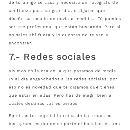
de tu amigo se casa y necesita un fotógrafo de
confianza para su gran día, o alguien que
diseñe su tocado de novia a medida… Tú puedes
ser ese profesional que están buscando. Pero si
no sales ahí fuera y lo cuentas no te van a
encontrar.
7.- Redes sociales
Vivimos en la era en la que pasamos de media
1h al día enganchados a las redes sociales, por
eso no es novedad que te digamos que tienes
que estar en ellas. Pero has de elegir bien a
cuales destinas tus esfuerzos.
En el sector nupcial la reina de las redes es
Instagram, es donde se parte el bacalao, es una