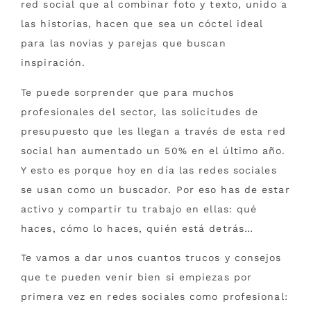
red social que al combinar foto y texto, unido a
las historias, hacen que sea un cóctel ideal
para las novias y parejas que buscan
inspiración.
Te puede sorprender que para muchos
profesionales del sector, las solicitudes de
presupuesto que les llegan a través de esta red
social han aumentado un 50% en el último año.
Y esto es porque hoy en día las redes sociales
se usan como un buscador. Por eso has de estar
activo y compartir tu trabajo en ellas: qué
haces, cómo lo haces, quién está detrás…
Te vamos a dar unos cuantos trucos y consejos
que te pueden venir bien si empiezas por
primera vez en redes sociales como profesional: