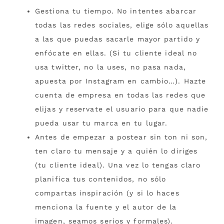
Gestiona tu tiempo. No intentes abarcar
todas las redes sociales, elige sólo aquellas
a las que puedas sacarle mayor partido y
enfócate en ellas. (Si tu cliente ideal no
usa twitter, no la uses, no pasa nada,
apuesta por Instagram en cambio…). Hazte
cuenta de empresa en todas las redes que
elijas y reservate el usuario para que nadie
pueda usar tu marca en tu lugar.
Antes de empezar a postear sin ton ni son,
ten claro tu mensaje y a quién lo diriges
(tu cliente ideal). Una vez lo tengas claro
planifica tus contenidos, no sólo
compartas inspiración (y si lo haces
menciona la fuente y el autor de la
imagen, seamos serios y formales).