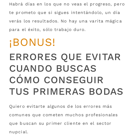
Habrá días en los que no veas el progreso, pero
te prometo que si sigues intentándolo, un día
verás los resultados. No hay una varita mágica
para el éxito, sólo trabajo duro.
¡BONUS!
ERRORES QUE EVITAR
CUANDO BUSCAS
CÓMO CONSEGUIR
TUS PRIMERAS BODAS
Quiero evitarte algunos de los errores más
comunes que cometen muchos profesionales
que buscan su primer cliente en el sector
nupcial.