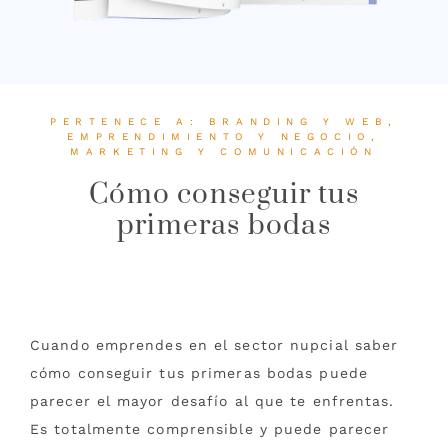
PERTENECE A:
BRANDING Y WEB
,
EMPRENDIMIENTO Y NEGOCIO
,
MARKETING Y COMUNICACIÓN
Cómo conseguir tus
primeras bodas
Cuando emprendes en el sector nupcial saber
cómo conseguir tus primeras bodas puede
parecer el mayor desafío al que te enfrentas.
Es totalmente comprensible y puede parecer