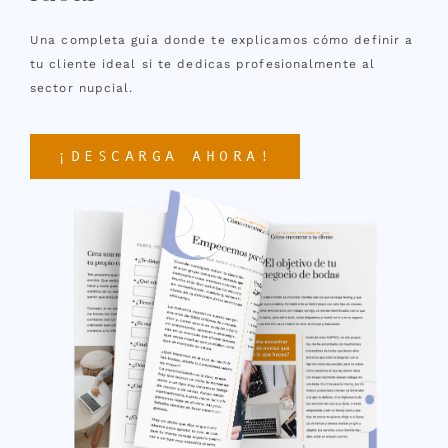
Una completa guía donde te explicamos cómo definir a
tu cliente ideal si te dedicas profesionalmente al
sector nupcial.
¡DESCARGA AHORA!