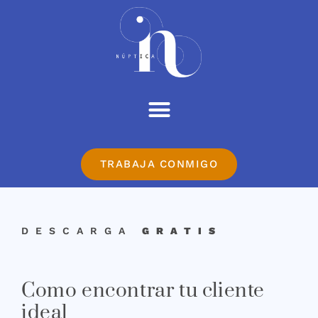
TRABAJA CONMIGO
DESCARGA
GRATIS
Como encontrar tu cliente
ideal