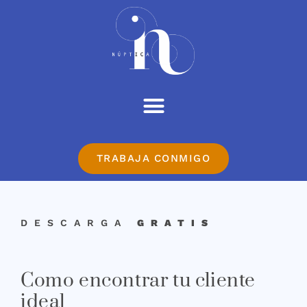
TRABAJA CONMIGO
DESCARGA
GRATIS
Como encontrar tu cliente
ideal