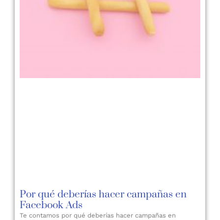
Por qué deberías hacer campañas en
Facebook Ads
Te contamos por qué deberías hacer campañas en