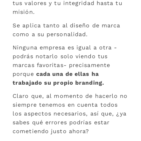
tus valores y tu integridad hasta tu
misión.
Se aplica tanto al diseño de marca
como a su personalidad.
Ninguna empresa es igual a otra -
podrás notarlo solo viendo tus
marcas favoritas- precisamente
porque
cada una de ellas ha
trabajado su propio branding.
Claro que, al momento de hacerlo no
siempre tenemos en cuenta todos
los aspectos necesarios, así que, ¿ya
sabes qué errores podrías estar
cometiendo justo ahora?