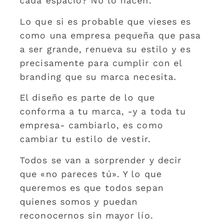
cada espacio? No lo hacen.
Lo que si es probable que vieses es
como una empresa pequeña que pasa
a ser grande, renueva su estilo y es
precisamente para cumplir con el
branding que su marca necesita.
El diseño es parte de lo que
conforma a tu marca, -y a toda tu
empresa- cambiarlo, es como
cambiar tu estilo de vestir.
Todos se van a sorprender y decir
que «no pareces tú». Y lo que
queremos es que todos sepan
quienes somos y puedan
reconocernos sin mayor lío.