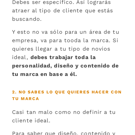
Debes ser específico. Así lograrás
atraer al tipo de cliente que estás
buscando.
Y esto no va sólo para un área de tu
empresa, va para tooda la marca. Si
quieres llegar a tu tipo de novios
ideal,
debes trabajar toda la
personalidad, diseño y contenido de
tu marca en base a él.
2. NO SABES LO QUE QUIERES HACER CON
TU MARCA
Casi tan malo como no definir a tu
cliente ideal.
Para saber que diseño, contenido y