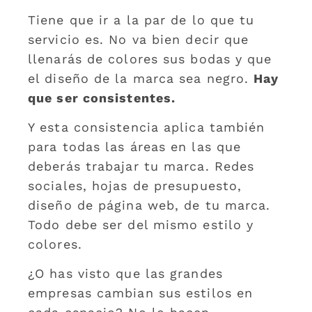
Tiene que ir a la par de lo que tu
servicio es. No va bien decir que
llenarás de colores sus bodas y que
el diseño de la marca sea negro.
Hay
que ser consistentes.
Y esta consistencia aplica también
para todas las áreas en las que
deberás trabajar tu marca. Redes
sociales, hojas de presupuesto,
diseño de página web, de tu marca.
Todo debe ser del mismo estilo y
colores.
¿O has visto que las grandes
empresas cambian sus estilos en