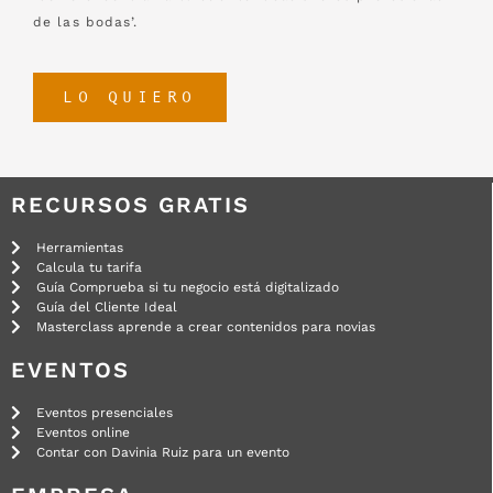
de las bodas’.
LO QUIERO
RECURSOS GRATIS
Herramientas
Calcula tu tarifa
Guía Comprueba si tu negocio está digitalizado
Guía del Cliente Ideal
Masterclass aprende a crear contenidos para novias
EVENTOS
Eventos presenciales
Eventos online
Contar con Davinia Ruiz para un evento