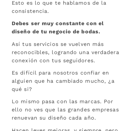
Esto es lo que te hablamos de la
consistencia.
Debes ser muy constante con el
diseño de tu negocio de bodas.
Así tus servicios se vuelven más
reconocibles, logrando una verdadera
conexión con tus seguidores.
Es difícil para nosotros confiar en
alguien que ha cambiado mucho, ¿a
qué si?
Lo mismo pasa con las marcas. Por
ello no ves que las grandes empresas
renuevan su diseño cada año.
Hacen leves mejoras, y siempre, pero