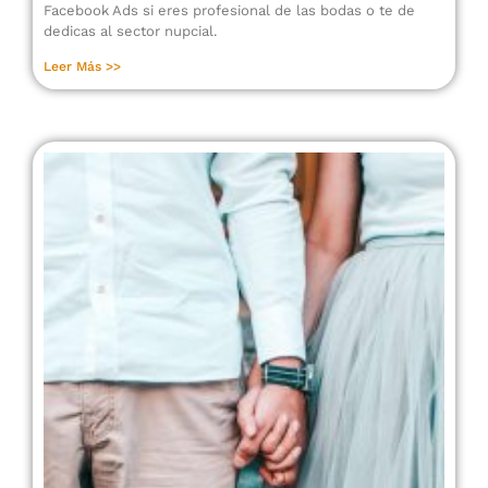
Facebook Ads si eres profesional de las bodas o te de
dedicas al sector nupcial.
Leer Más >>