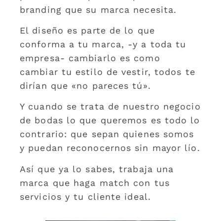
branding que su marca necesita.
El diseño es parte de lo que
conforma a tu marca, -y a toda tu
empresa- cambiarlo es como
cambiar tu estilo de vestir, todos te
dirían que «no pareces tú».
Y cuando se trata de nuestro negocio
de bodas lo que queremos es todo lo
contrario: que sepan quienes somos
y puedan reconocernos sin mayor lío.
Así que ya lo sabes, trabaja una
marca que haga match con tus
servicios y tu cliente ideal.