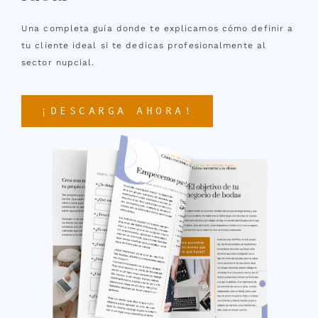
Una completa guía donde te explicamos cómo definir a
tu cliente ideal si te dedicas profesionalmente al
sector nupcial.
¡DESCARGA AHORA!