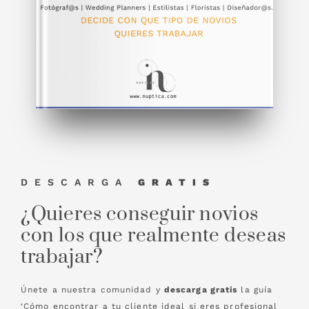
DESCARGA
GRATIS
¿Quieres conseguir novios
con los que realmente deseas
trabajar?
Únete a nuestra comunidad y
descarga gratis
la guía
‘Cómo encontrar a tu cliente ideal si eres profesional