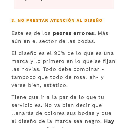
3. NO PRESTAR ATENCIÓN AL DISEÑO
Este es de los
peores errores.
Más
aún en el sector de las bodas.
El diseño es el 90% de lo que es una
marca y lo primero en lo que se fijan
las novias. Todo debe combinar -
tampoco que todo de rosa, eh- y
verse bien, estético.
Tiene que ir a la par de lo que tu
servicio es. No va bien decir que
llenarás de colores sus bodas y que
el diseño de la marca sea negro.
Hay