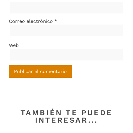
Correo electrónico
*
Web
TAMBIÉN TE PUEDE
INTERESAR...