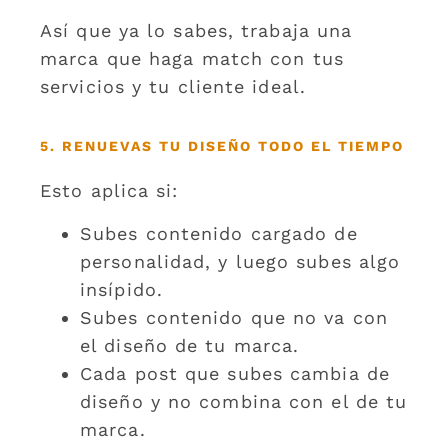
Así que ya lo sabes, trabaja una
marca que haga match con tus
servicios y tu cliente ideal.
5. RENUEVAS TU DISEÑO TODO EL TIEMPO
Esto aplica si:
Subes contenido cargado de
personalidad, y luego subes algo
insípido.
Subes contenido que no va con
el diseño de tu marca.
Cada post que subes cambia de
diseño y no combina con el de tu
marca.