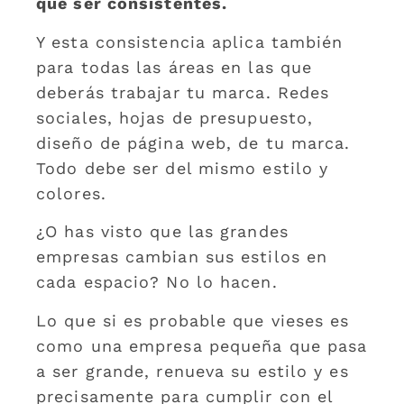
que ser consistentes.
Y esta consistencia aplica también
para todas las áreas en las que
deberás trabajar tu marca. Redes
sociales, hojas de presupuesto,
diseño de página web, de tu marca.
Todo debe ser del mismo estilo y
colores.
¿O has visto que las grandes
empresas cambian sus estilos en
cada espacio? No lo hacen.
Lo que si es probable que vieses es
como una empresa pequeña que pasa
a ser grande, renueva su estilo y es
precisamente para cumplir con el