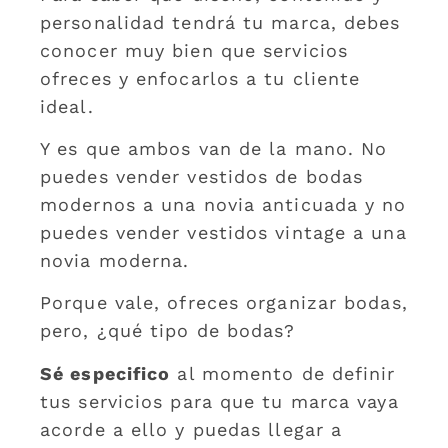
personalidad tendrá tu marca, debes
conocer muy bien que servicios
ofreces y enfocarlos a tu cliente
ideal.
Y es que ambos van de la mano. No
puedes vender vestidos de bodas
modernos a una novia anticuada y no
puedes vender vestidos vintage a una
novia moderna.
Porque vale, ofreces organizar bodas,
pero, ¿qué tipo de bodas?
Sé especifico
al momento de definir
tus servicios para que tu marca vaya
acorde a ello y puedas llegar a