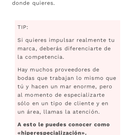
donde quieres.
TIP:
Si quieres impulsar realmente tu
marca, deberás diferenciarte de
la competencia.
Hay muchos proveedores de
bodas que trabajan lo mismo que
tú y hacen un mar enorme, pero
al momento de especializarte
sólo en un tipo de cliente y en
un área, llamas la atención.
A esto le puedes conocer como
«hiperespecialización».