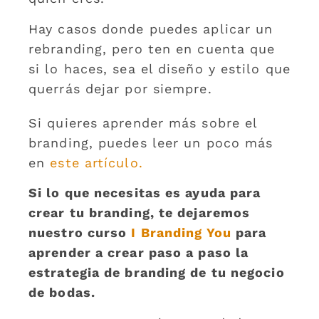
Hay casos donde puedes aplicar un
rebranding, pero ten en cuenta que
si lo haces, sea el diseño y estilo que
querrás dejar por siempre.
Si quieres aprender más sobre el
branding, puedes leer un poco más
en
este artículo.
Si lo que necesitas es ayuda para
crear tu branding, te dejaremos
nuestro curso
I Branding You
para
aprender a crear paso a paso la
estrategia de branding de tu negocio
de bodas.