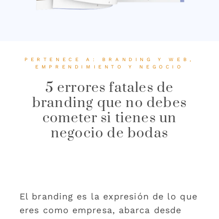
PERTENECE A:
BRANDING Y WEB
,
EMPRENDIMIENTO Y NEGOCIO
5 errores fatales de
branding que no debes
cometer si tienes un
negocio de bodas
El branding es la expresión de lo que
eres como empresa, abarca desde