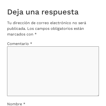
Deja una respuesta
Tu dirección de correo electrónico no será
publicada.
Los campos obligatorios están
marcados con
*
Comentario
*
Nombre
*