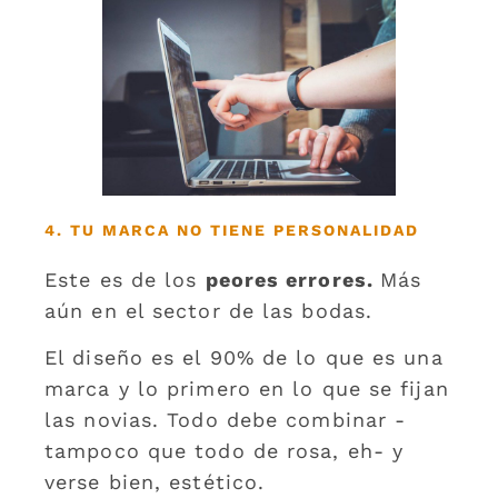
4. TU MARCA NO TIENE PERSONALIDAD
Este es de los
peores errores.
Más
aún en el sector de las bodas.
El diseño es el 90% de lo que es una
marca y lo primero en lo que se fijan
las novias. Todo debe combinar -
tampoco que todo de rosa, eh- y
verse bien, estético.