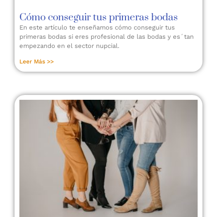
Cómo conseguir tus primeras bodas
En este artículo te enseñamos cómo conseguir tus
primeras bodas si eres profesional de las bodas y es´tan
empezando en el sector nupcial.
Leer Más >>