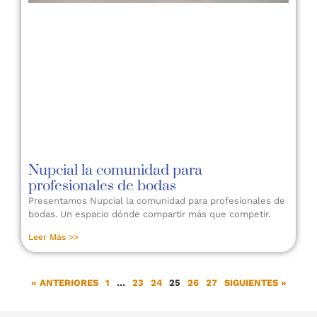
Nupcial la comunidad para
profesionales de bodas
Presentamos Nupcial la comunidad para profesionales de
bodas. Un espacio dónde compartir más que competir.
Leer Más >>
« ANTERIORES
1
…
23
24
25
26
27
SIGUIENTES »