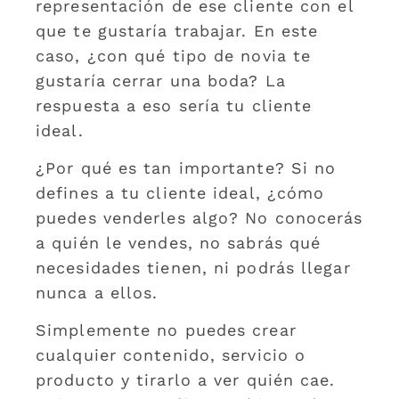
representación de ese cliente con el
que te gustaría trabajar. En este
caso, ¿con qué tipo de novia te
gustaría cerrar una boda? La
respuesta a eso sería tu cliente
ideal.
¿Por qué es tan importante? Si no
defines a tu cliente ideal, ¿cómo
puedes venderles algo? No conocerás
a quién le vendes, no sabrás qué
necesidades tienen, ni podrás llegar
nunca a ellos.
Simplemente no puedes crear
cualquier contenido, servicio o
producto y tirarlo a ver quién cae.