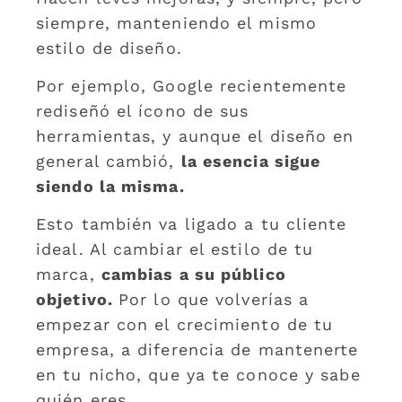
siempre, manteniendo el mismo
estilo de diseño.
Por ejemplo, Google recientemente
rediseñó el ícono de sus
herramientas, y aunque el diseño en
general cambió,
la esencia sigue
siendo la misma.
Esto también va ligado a tu cliente
ideal. Al cambiar el estilo de tu
marca,
cambias a su público
objetivo.
Por lo que volverías a
empezar con el crecimiento de tu
empresa, a diferencia de mantenerte
en tu nicho, que ya te conoce y sabe
quién eres.