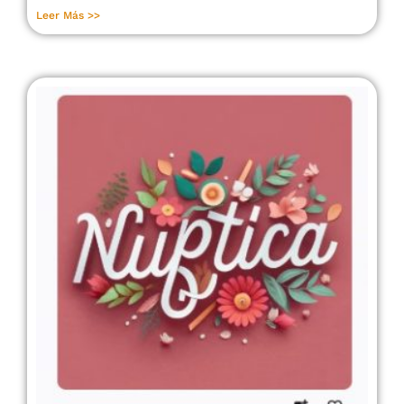
Leer Más >>