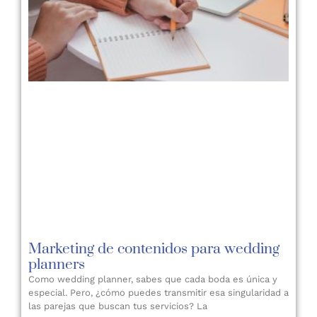
Marketing de contenidos para wedding
planners
Como wedding planner, sabes que cada boda es única y
especial. Pero, ¿cómo puedes transmitir esa singularidad a
las parejas que buscan tus servicios? La