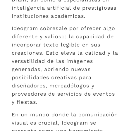
inteligencia artificial de prestigiosas
instituciones académicas.
Ideogram sobresale por ofrecer algo
diferente y valioso: la capacidad de
incorporar texto legible en sus
creaciones. Esto eleva la calidad y la
versatilidad de las imágenes
generadas, abriendo nuevas
posibilidades creativas para
diseñadores, mercadólogos y
proveedores de servicios de eventos
y fiestas.
En un mundo donde la comunicación
visual es crucial, Ideogram se
presenta como una herramienta