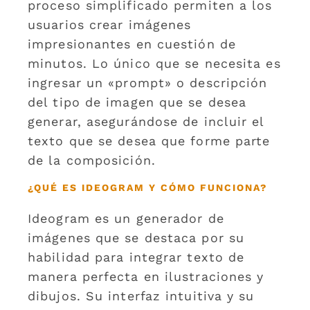
proceso simplificado permiten a los
usuarios crear imágenes
impresionantes en cuestión de
minutos. Lo único que se necesita es
ingresar un «prompt» o descripción
del tipo de imagen que se desea
generar, asegurándose de incluir el
texto que se desea que forme parte
de la composición.
¿QUÉ ES IDEOGRAM Y CÓMO FUNCIONA?
Ideogram es un generador de
imágenes que se destaca por su
habilidad para integrar texto de
manera perfecta en ilustraciones y
dibujos. Su interfaz intuitiva y su