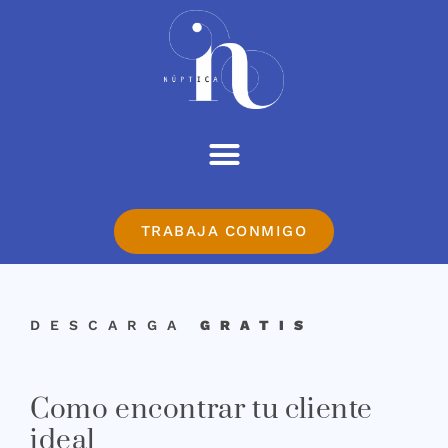
TRABAJA CONMIGO
DESCARGA
GRATIS
Como encontrar tu cliente
ideal