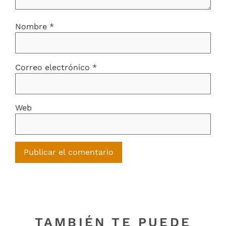
Nombre
*
Correo electrónico
*
Web
TAMBIÉN TE PUEDE