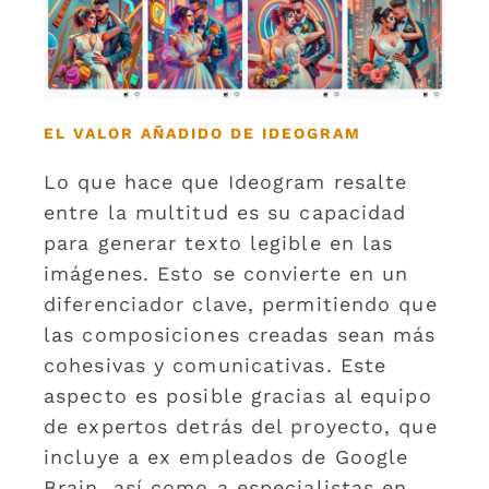
EL VALOR AÑADIDO DE IDEOGRAM
Lo que hace que Ideogram resalte
entre la multitud es su capacidad
para generar texto legible en las
imágenes. Esto se convierte en un
diferenciador clave, permitiendo que
las composiciones creadas sean más
cohesivas y comunicativas. Este
aspecto es posible gracias al equipo
de expertos detrás del proyecto, que
incluye a ex empleados de Google
Brain, así como a especialistas en