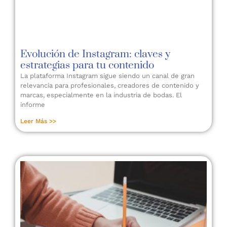
Evolución de Instagram: claves y
estrategias para tu contenido
La plataforma Instagram sigue siendo un canal de gran
relevancia para profesionales, creadores de contenido y
marcas, especialmente en la industria de bodas. El
informe
Leer Más >>