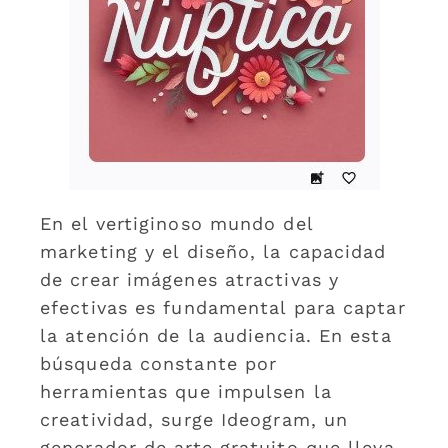
En el vertiginoso mundo del
marketing y el diseño, la capacidad
de crear imágenes atractivas y
efectivas es fundamental para captar
la atención de la audiencia. En esta
búsqueda constante por
herramientas que impulsen la
creatividad, surge Ideogram, un
generador de arte gratuito que lleva