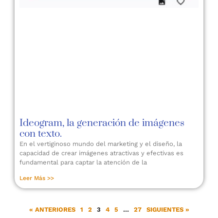
Ideogram, la generación de imágenes
con texto.
En el vertiginoso mundo del marketing y el diseño, la
capacidad de crear imágenes atractivas y efectivas es
fundamental para captar la atención de la
Leer Más >>
« ANTERIORES
1
2
3
4
5
…
27
SIGUIENTES »