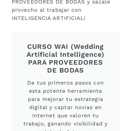
PROVEEDORES DE BODAS y sácale
provecho al trabajar con
INTELIGENCIA ARTIFICIAL!
CURSO WAI (Wedding
Artificial Intelligence)
PARA PROVEEDORES
DE BODAS
Da tus primeros pasos con
esta potente herramienta
para mejorar tu estrategia
digital y captar novias en
Internet que valoren tu
trabajo, ganando visibilidad y