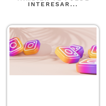
INTERESAR...