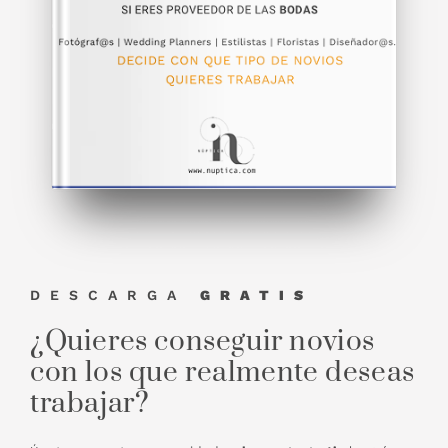
DESCARGA
GRATIS
¿Quieres conseguir novios
con los que realmente deseas
trabajar?