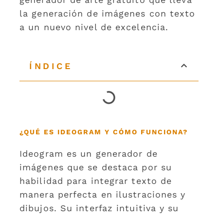
la generación de imágenes con texto
a un nuevo nivel de excelencia.
ÍNDICE
¿QUÉ ES IDEOGRAM Y CÓMO FUNCIONA?
Ideogram es un generador de
imágenes que se destaca por su
habilidad para integrar texto de
manera perfecta en ilustraciones y
dibujos. Su interfaz intuitiva y su