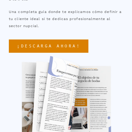
Una completa guía donde te explicamos cómo definir a
tu cliente ideal si te dedicas profesionalmente al
sector nupcial.
¡DESCARGA AHORA!