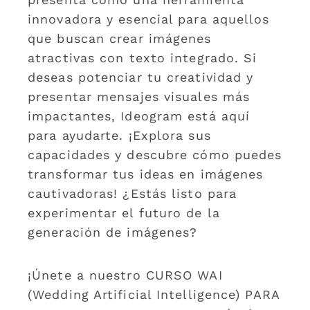
innovadora y esencial para aquellos
que buscan crear imágenes
atractivas con texto integrado. Si
deseas potenciar tu creatividad y
presentar mensajes visuales más
impactantes, Ideogram está aquí
para ayudarte. ¡Explora sus
capacidades y descubre cómo puedes
transformar tus ideas en imágenes
cautivadoras! ¿Estás listo para
experimentar el futuro de la
generación de imágenes?
¡Únete a nuestro CURSO WAI
(Wedding Artificial Intelligence) PARA