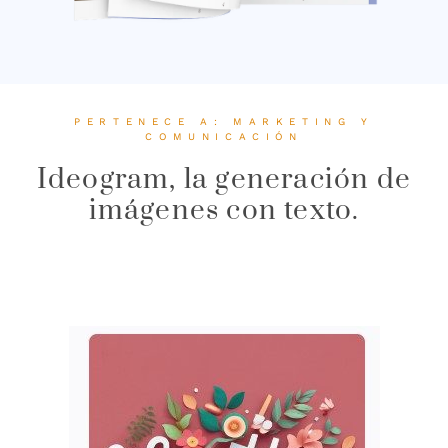
PERTENECE A:
MARKETING Y
COMUNICACIÓN
Ideogram, la generación de
imágenes con texto.