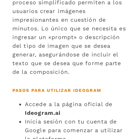
proceso simplificado permiten a los
usuarios crear imágenes
impresionantes en cuestión de
minutos. Lo único que se necesita es
ingresar un «prompt» o descripción
del tipo de imagen que se desea
generar, asegurándose de incluir el
texto que se desea que forme parte
de la composición.
PASOS PARA UTILIZAR IDEOGRAM
Accede a la página oficial de
Ideogram.ai
Inicia sesión con tu cuenta de
Google para comenzar a utilizar
la plataforma.