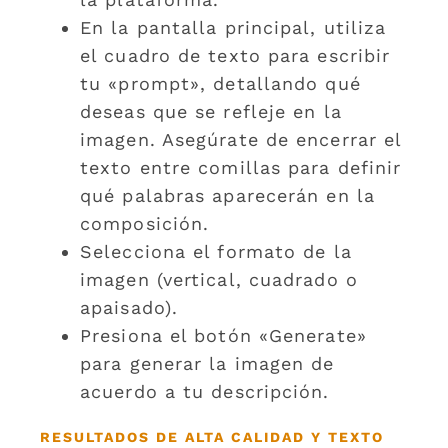
En la pantalla principal, utiliza
el cuadro de texto para escribir
tu «prompt», detallando qué
deseas que se refleje en la
imagen. Asegúrate de encerrar el
texto entre comillas para definir
qué palabras aparecerán en la
composición.
Selecciona el formato de la
imagen (vertical, cuadrado o
apaisado).
Presiona el botón «Generate»
para generar la imagen de
acuerdo a tu descripción.
RESULTADOS DE ALTA CALIDAD Y TEXTO