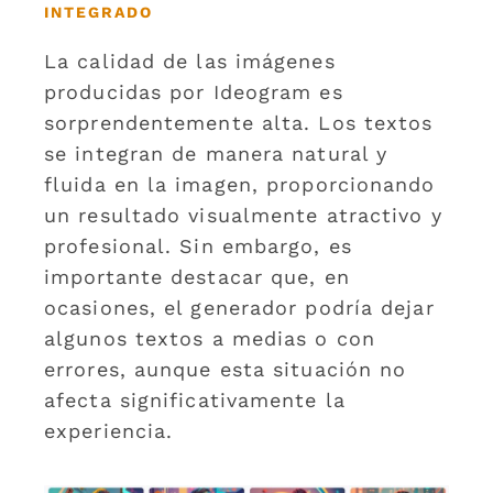
INTEGRADO
La calidad de las imágenes
producidas por Ideogram es
sorprendentemente alta. Los textos
se integran de manera natural y
fluida en la imagen, proporcionando
un resultado visualmente atractivo y
profesional. Sin embargo, es
importante destacar que, en
ocasiones, el generador podría dejar
algunos textos a medias o con
errores, aunque esta situación no
afecta significativamente la
experiencia.