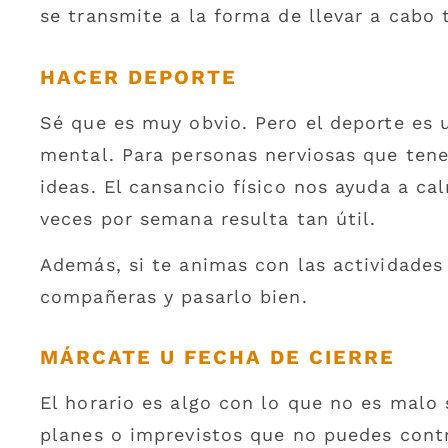
se transmite a la forma de llevar a cabo t
HACER DEPORTE
Sé que es muy obvio. Pero el deporte es 
mental. Para personas nerviosas que ten
ideas. El cansancio físico nos ayuda a ca
veces por semana resulta tan útil.
Además, si te animas con las actividades
compañeras y pasarlo bien.
MÁRCATE U FECHA DE CIERRE
El horario es algo con lo que no es malo 
planes o imprevistos que no puedes contr