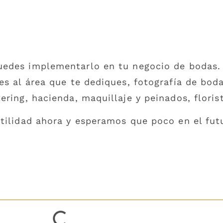
edes implementarlo en tu negocio de bodas.
es al área que te dediques, fotografía de bod
ering, hacienda, maquillaje y peinados, flori
tilidad ahora y esperamos que poco en el fut