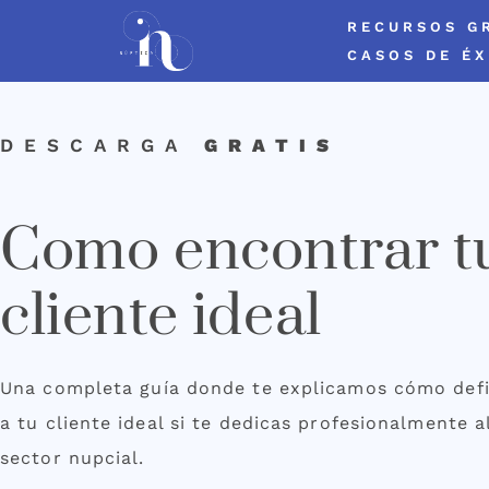
RECURSOS G
CASOS DE ÉX
DESCARGA
GRATIS
Como encontrar t
cliente ideal
Una completa guía donde te explicamos cómo defi
a tu cliente ideal si te dedicas profesionalmente a
sector nupcial.