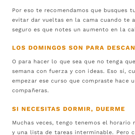
Por eso te recomendamos que busques tu h
evitar dar vueltas en la cama cuando te a
seguro es que notes un aumento en la ca
LOS DOMINGOS SON PARA DESCA
O para hacer lo que sea que no tenga qu
semana con fuerza y con ideas. Eso sí, c
empezar ese curso que compraste hace un
compañeras.
SI NECESITAS DORMIR, DUERME
Muchas veces, tengo tenemos el horario m
y una lista de tareas interminable. Pero