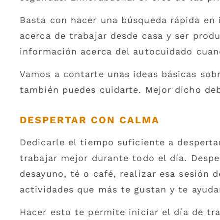
Basta con hacer una búsqueda rápida en i
acerca de trabajar desde casa y ser prod
información acerca del autocuidado cuan
Vamos a contarte unas ideas básicas sobr
también puedes cuidarte. Mejor dicho deb
DESPERTAR CON CALMA
Dedicarle el tiempo suficiente a despert
trabajar mejor durante todo el día. Desp
desayuno, té o café, realizar esa sesión 
actividades que más te gustan y te ayudan
Hacer esto te permite iniciar el día de 