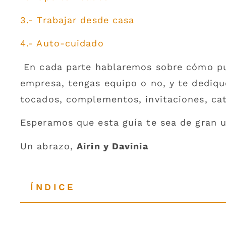
3.- Trabajar desde casa
4.- Auto-cuidado
En cada parte hablaremos sobre cómo pu
empresa, tengas equipo o no, y te dediqu
tocados, complementos, invitaciones, cat
Esperamos que esta guía te sea de gran u
Un abrazo,
Airin y Davinia
ÍNDICE