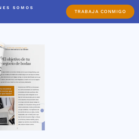
NES SOMOS
TRABAJA CONMIGO