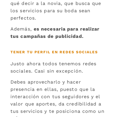
qué decir a la novia, que busca que
los servicios para su boda sean
perfectos.
Además,
es necesaria para realizar
tus campañas de publicidad.
TENER TU PERFIL EN REDES SOCIALES
Justo ahora todos tenemos redes
sociales. Casi sin excepción.
Debes aprovecharlo y hacer
presencia en ellas, puesto que la
interacción con tus seguidores y el
valor que aportes, da credibilidad a
tus servicios y te posiciona como un