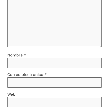
Nombre
*
Correo electrónico
*
Web