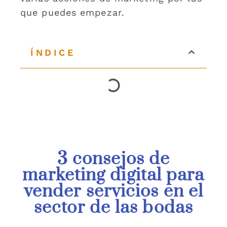
que puedes empezar.
ÍNDICE
3 consejos de
marketing digital para
vender servicios en el
sector de las bodas