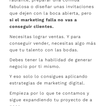
fabulosa o diseñar unas invitaciones
que dejen con la boca abierta, pero
si el marketing falla no vas a
conseguir clientes.
Necesitas lograr ventas. Y para
conseguir vender, necesitas algo más
que tu talento con las bodas.
Debes tener la habilidad de generar
negocio por ti mismo.
Y eso solo lo consigues aplicando
estrategias de marketing digital.
Empieza por lo que te contamos y
sigue expandiendo tu proyecto de a