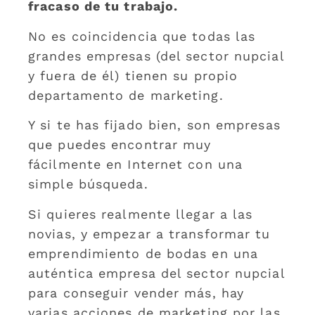
fracaso de tu trabajo.
No es coincidencia que todas las
grandes empresas (del sector nupcial
y fuera de él) tienen su propio
departamento de marketing.
Y si te has fijado bien, son empresas
que puedes encontrar muy
fácilmente en Internet con una
simple búsqueda.
Si quieres realmente llegar a las
novias, y empezar a transformar tu
emprendimiento de bodas en una
auténtica empresa del sector nupcial
para conseguir vender más, hay
varias acciones de marketing por las