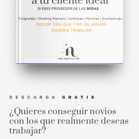
DESCARGA
GRATIS
¿Quieres conseguir novios
con los que realmente deseas
trabajar?