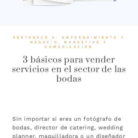
PERTENECE A:
EMPRENDIMIENTO Y
NEGOCIO
,
MARKETING Y
COMUNICACIÓN
3 básicos para vender
servicios en el sector de las
bodas
Sin importar si eres un fotógrafo de
bodas, director de catering, wedding
planner, maquilladora o un diseñador