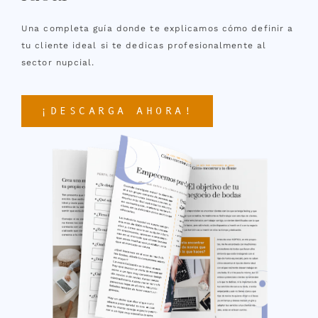
Una completa guía donde te explicamos cómo definir a
tu cliente ideal si te dedicas profesionalmente al
sector nupcial.
¡DESCARGA AHORA!