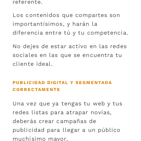
referente.
Los contenidos que compartes son
importantísimos, y harán la
diferencia entre tú y tu competencia.
No dejes de estar activo en las redes
sociales en las que se encuentra tu
cliente ideal.
PUBLICIDAD DIGITAL Y SEGMENTADA
CORRECTAMENTE
Una vez que ya tengas tu web y tus
redes listas para atrapar novias,
deberás crear campañas de
publicidad para llegar a un público
muchísimo mayor.