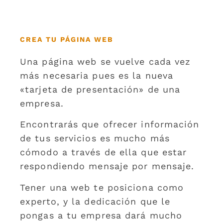
CREA TU PÁGINA WEB
Una página web se vuelve cada vez
más necesaria pues es la nueva
«tarjeta de presentación» de una
empresa.
Encontrarás que ofrecer información
de tus servicios es mucho más
cómodo a través de ella que estar
respondiendo mensaje por mensaje.
Tener una web te posiciona como
experto, y la dedicación que le
pongas a tu empresa dará mucho