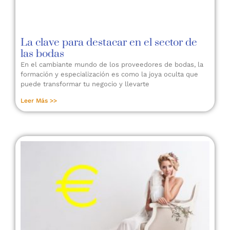
La clave para destacar en el sector de
las bodas
En el cambiante mundo de los proveedores de bodas, la
formación y especialización es como la joya oculta que
puede transformar tu negocio y llevarte
Leer Más >>