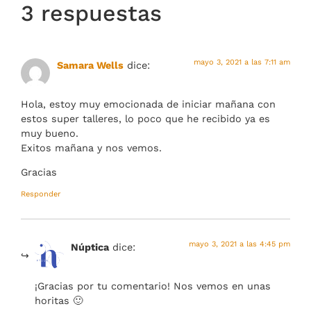
3 respuestas
mayo 3, 2021 a las 7:11 am
Samara Wells
dice:
Hola, estoy muy emocionada de iniciar mañana con
estos super talleres, lo poco que he recibido ya es
muy bueno.
Exitos mañana y nos vemos.
Gracias
Responder
mayo 3, 2021 a las 4:45 pm
Núptica
dice:
¡Gracias por tu comentario! Nos vemos en unas
horitas 🙂