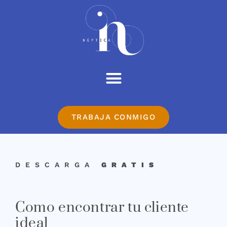
TRABAJA CONMIGO
DESCARGA
GRATIS
Como encontrar tu cliente
ideal