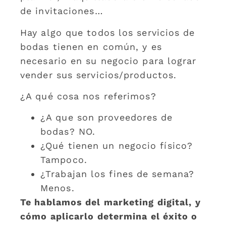
de invitaciones…
Hay algo que todos los servicios de
bodas tienen en común, y es
necesario en su negocio para lograr
vender sus servicios/productos.
¿A qué cosa nos referimos?
¿A que son proveedores de
bodas? NO.
¿Qué tienen un negocio físico?
Tampoco.
¿Trabajan los fines de semana?
Menos.
Te hablamos del marketing digital, y
cómo aplicarlo determina el éxito o