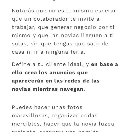
Notarás que no es lo mismo esperar
que un colaborador te invite a
trabajar, que generar negocio por ti
mismo y que las novias lleguen a ti
solas, sin que tengas que salir de
casa ni ir a ninguna feria.
Define a tu cliente ideal, y
en base a
ello crea los anuncios que
aparecerán en las redes de las
novias mientras navegan.
Puedes hacer unas fotos
maravillosas, organizar bodas
increíbles, hacer que la novia luzca
radiante, preparar una comida