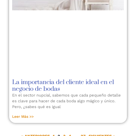
La importancia del cliente ideal en el
negocio de bodas
En el sector nupcial, sabemos que cada pequeño detalle
es clave para hacer de cada boda algo mágico y único.
Pero, ¿sabes qué es igual
Leer Más >>