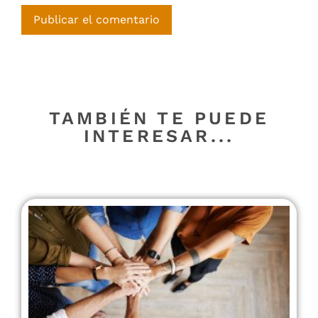
TAMBIÉN TE PUEDE
INTERESAR...