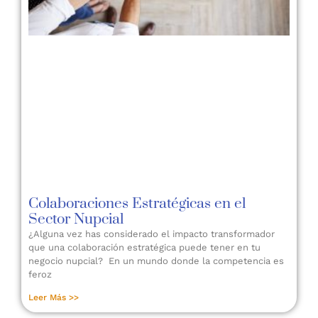
Colaboraciones Estratégicas en el
Sector Nupcial
¿Alguna vez has considerado el impacto transformador
que una colaboración estratégica puede tener en tu
negocio nupcial? En un mundo donde la competencia es
feroz
Leer Más >>