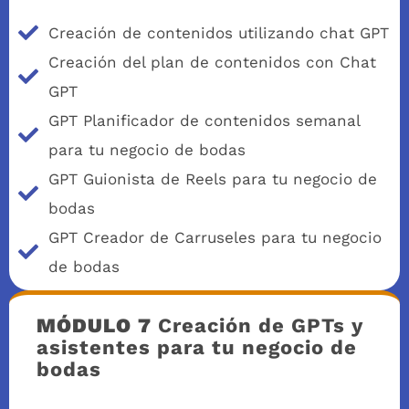
Creación de contenidos utilizando chat GPT
Creación del plan de contenidos con Chat
GPT
GPT Planificador de contenidos semanal
para tu negocio de bodas
GPT Guionista de Reels para tu negocio de
bodas
GPT Creador de Carruseles para tu negocio
de bodas
MÓDULO 7
Creación de GPTs y
asistentes para tu negocio de
bodas