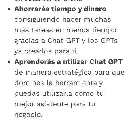
Ahorrarás tiempo y dinero
consiguiendo hacer muchas
más tareas en menos tiempo
gracias a Chat GPT y los GPTs
ya creados para ti.
Aprenderás a utilizar Chat GPT
de manera estratégica para que
domines la herramienta y
puedas utilizarla como tu
mejor asistente para tu
negocio.