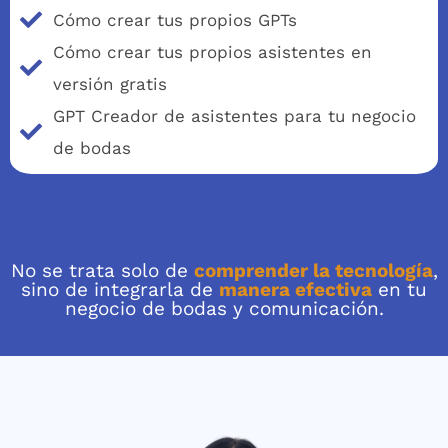
Cómo crear tus propios GPTs
Cómo crear tus propios asistentes en
versión gratis
GPT Creador de asistentes para tu negocio
de bodas
No se trata solo de
comprender la tecnología
,
sino de integrarla de
manera efectiva
en tu
negocio de bodas y comunicación.