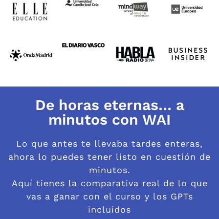
De horas eternas… a
minutos con WAI
Lo que antes te llevaba tardes enteras,
ahora lo puedes tener listo en cuestión de
minutos.
Aquí tienes la comparativa real de lo que
vas a ganar con el curso y los GPTs
incluidos