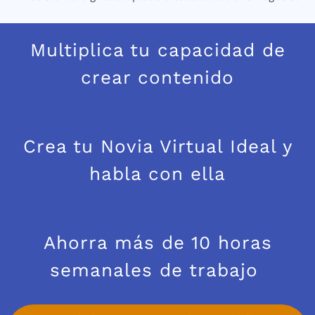
Multiplica tu capacidad de
crear contenido
Crea tu Novia Virtual Ideal y
habla con ella
Ahorra más de 10 horas
semanales de trabajo