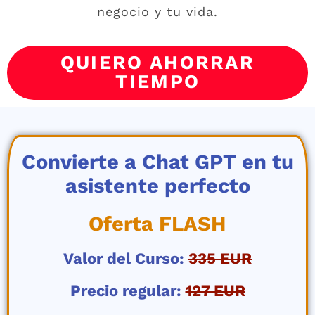
negocio y tu vida.
QUIERO AHORRAR
TIEMPO
Convierte a Chat GPT en tu
asistente perfecto
Oferta FLASH
Valor del Curso:
335 EUR
Precio regular:
127 EUR