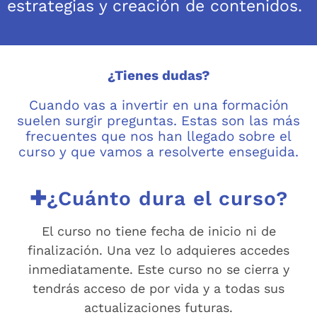
estrategias y creación de contenidos.
¿Tienes dudas?
Cuando vas a invertir en una formación
suelen surgir preguntas. Estas son las más
frecuentes que nos han llegado sobre el
curso y que vamos a resolverte enseguida.
✚¿Cuánto dura el curso?
El curso no tiene fecha de inicio ni de
finalización. Una vez lo adquieres accedes
inmediatamente. Este curso no se cierra y
tendrás acceso de por vida y a todas sus
actualizaciones futuras.