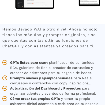
Hemos llevado WAI a otro nivel. Ahora no solo
tienes los módulos y prompts originales, sino
que cuentas con las últimas funciones de
ChatGPT y con asistentes ya creados para ti.
GPTs listos para usar:
planificador de contenidos
RCA, guionista de Reels, creador de carruseles y
creador de asistentes para tu negocio de bodas.
Prompts nuevos y ejemplos visuales
para Reels,
carruseles y contenidos con copy inspiracional.
Actualización del Dashboard y Proyectos
para
organizar clientes y eventos de forma profesional.
Cómo crear tus propios GPTs
y tener tu propio
asistente digital adaptado a cada área de tu negocio.