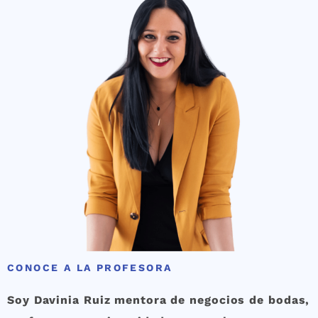
CONOCE A LA PROFESORA
Soy Davinia Ruiz mentora de negocios de bodas,