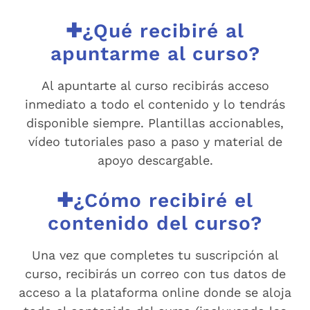
✚¿Qué recibiré al
apuntarme al curso?
Al apuntarte al curso recibirás acceso
inmediato a todo el contenido y lo tendrás
disponible siempre. Plantillas accionables,
vídeo tutoriales paso a paso y material de
apoyo descargable.
✚¿Cómo recibiré el
contenido del curso?
Una vez que completes tu suscripción al
curso, recibirás un correo con tus datos de
acceso a la plataforma online donde se aloja