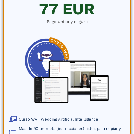
77 EUR
Pago único y seguro
​Curso WAI. Wedding Artificial Intellligence
Más de 90 prompts (instrucciones) listos para copiar y