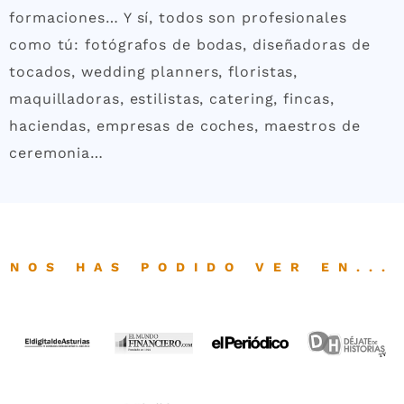
formaciones… Y sí, todos son profesionales
como tú: fotógrafos de bodas, diseñadoras de
tocados, wedding planners, floristas,
maquilladoras, estilistas, catering, fincas,
haciendas, empresas de coches, maestros de
ceremonia…
NOS HAS PODIDO VER EN...