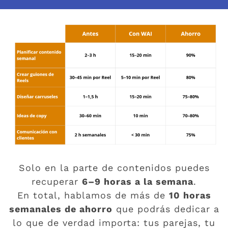
Solo en la parte de contenidos puedes
recuperar
6–9 horas a la semana
.
En total, hablamos de más de
10 horas
semanales de ahorro
que podrás dedicar a
lo que de verdad importa: tus parejas, tu