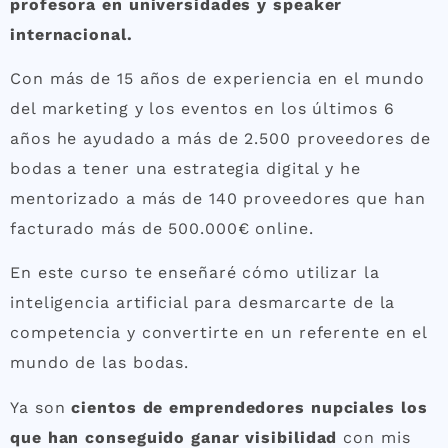
profesora en universidades y speaker
internacional.
Con más de 15 años de experiencia en el mundo
del marketing y los eventos en los últimos 6
años he ayudado a más de 2.500 proveedores de
bodas a tener una estrategia digital y he
mentorizado a más de 140 proveedores que han
facturado más de 500.000€ online.
En este curso te enseñaré cómo utilizar la
inteligencia artificial para desmarcarte de la
competencia y convertirte en un referente en el
mundo de las bodas.
Ya son
cientos de emprendedores nupciales los
que han conseguido ganar visibilidad
con mis