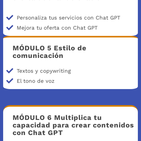
Personaliza tus servicios con Chat GPT
Mejora tu oferta con Chat GPT
MÓDULO 5 Estilo de
comunicación
Textos y copywriting
El tono de voz
MÓDULO 6 Multiplica tu
capacidad para crear contenidos
con Chat GPT