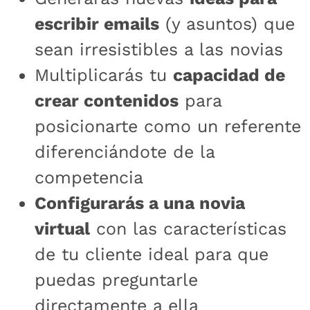
escribir emails
(y asuntos) que
sean irresistibles a las novias
Multiplicarás tu
capacidad de
crear contenidos
para
posicionarte como un referente
diferenciándote de la
competencia
Configurarás a una novia
virtual
con las características
de tu cliente ideal para que
puedas preguntarle
directamente a ella