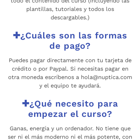
todo el contenido del curso (incluyendo las
plantillas, tutoriales y todos los
descargables.)
✚¿Cuáles son las formas
de pago?
Puedes pagar directamente con tu tarjeta de
crédito o por Paypal. Si necesitas pagar en
otra moneda escríbenos a hola@nuptica.com
y el equipo te ayudará.
✚¿Qué necesito para
empezar el curso?
Ganas, energía y un ordenador. No tiene que
ser ni el más moderno ni el más potente, con