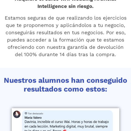
Intelligence sin riesgo.
Estamos seguras de que realizando los ejercicios
que te proponemos y aplicándolos a tu negocio,
conseguirás resultados en tus negocios. Por eso,
puedes acceder a la formación que te estamos
ofreciendo con nuestra garantía de devolución
del 100% durante 14 días tras la compra.
Nuestros alumnos han conseguido
resultados como estos: