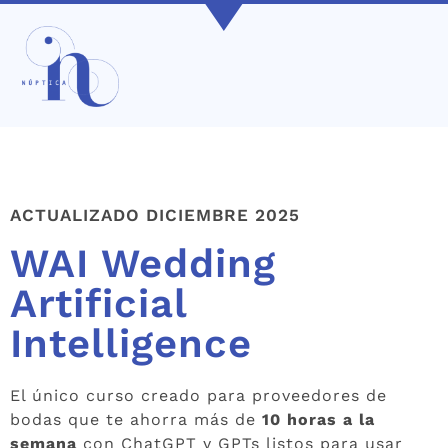
ACTUALIZADO DICIEMBRE 2025
WAI Wedding
Artificial
Intelligence
El único curso creado para proveedores de
bodas que te ahorra más de
10 horas a la
semana
con ChatGPT y GPTs listos para usar