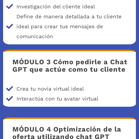
Investigación del cliente ideal
Define de manera detallada a tu cliente
ideal para crear tus mensajes de
comunicación
MÓDULO 3 Cómo pedirle a Chat
GPT que actúe como tu cliente
Crea tu novia virtual ideal
Interactúa con tu avatar virtual
MÓDULO 4 Optimización de la
oferta utilizando chat GPT