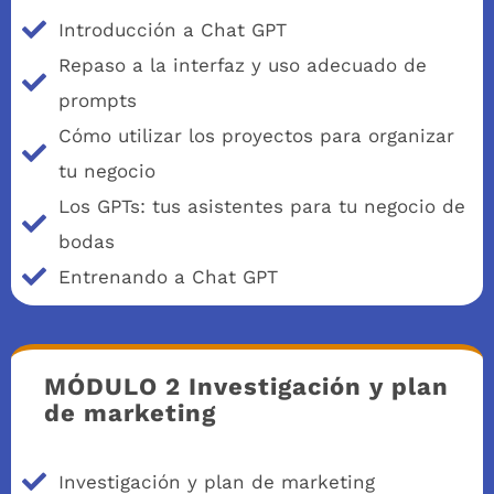
Introducción a Chat GPT
Repaso a la interfaz y uso adecuado de
prompts
Cómo utilizar los proyectos para organizar
tu negocio
Los GPTs: tus asistentes para tu negocio de
bodas
Entrenando a Chat GPT
MÓDULO 2 Investigación y plan
de marketing
Investigación y plan de marketing