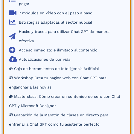
pegar
7 módulos en vídeo con el paso a paso
Estrategias adaptadas al sector nupcial
Hacks y trucos para utilizar Chat GPT de manera
efectiva
Acceso inmediato e ilimitado al contenido
​Actualizaciones de por vida
🎁 Caja de herramientas de Inteligencia Artificial
🎁 Workshop Crea tu página web con Chat GPT para
enganchar a las novias
🎁 Masterclass: Cómo crear un contenido de cero con Chat
GPT y Microsoft Designer
🎁 Grabación de la Maratón de clases en directo para
entrenar a Chat GPT como tu asistente perfecto