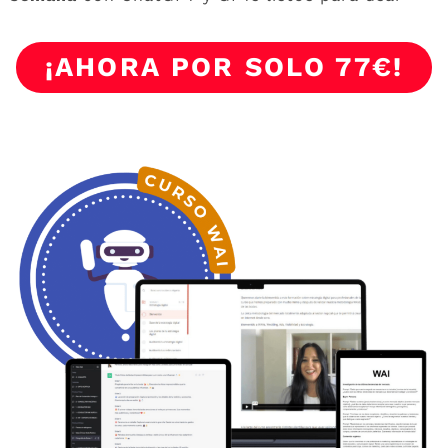
¡AHORA POR SOLO 77€!