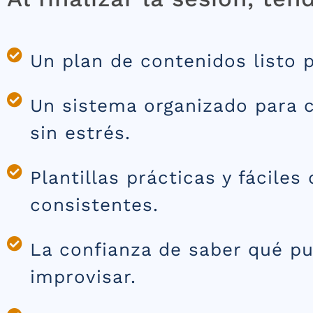
Un plan de contenidos listo p
Un sistema organizado para c
sin estrés.
Plantillas prácticas y fáciles
consistentes.
La confianza de saber qué pu
improvisar.