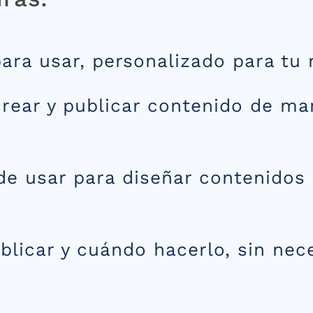
ara usar, personalizado para tu 
rear y publicar contenido de man
 de usar para diseñar contenidos 
blicar y cuándo hacerlo, sin nec