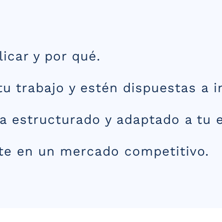
icar y por qué.
u trabajo y estén dispuestas a in
a estructurado y adaptado a tu e
arte en un mercado competitivo.