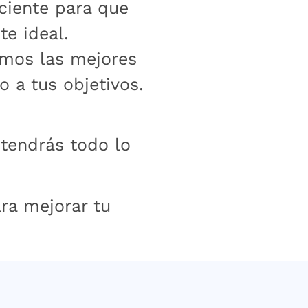
ciente para que
te ideal.
emos las mejores
o a tus objetivos.
 tendrás todo lo
ra mejorar tu